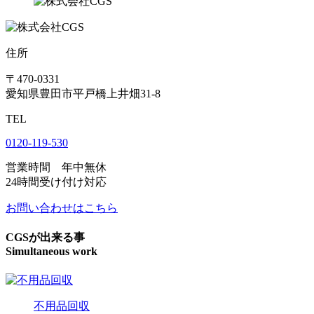
住所
〒470-0331
愛知県豊田市平戸橋上井畑31-8
TEL
0120-119-530
営業時間 年中無休
24時間受け付け対応
お問い合わせはこちら
CGSが出来る事
Simultaneous work
不用品回収