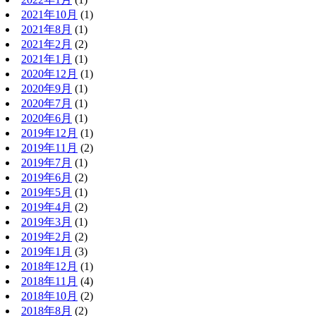
2021年10月
(1)
2021年8月
(1)
2021年2月
(2)
2021年1月
(1)
2020年12月
(1)
2020年9月
(1)
2020年7月
(1)
2020年6月
(1)
2019年12月
(1)
2019年11月
(2)
2019年7月
(1)
2019年6月
(2)
2019年5月
(1)
2019年4月
(2)
2019年3月
(1)
2019年2月
(2)
2019年1月
(3)
2018年12月
(1)
2018年11月
(4)
2018年10月
(2)
2018年8月
(2)