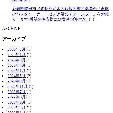
愛知県豊田市／森林や庭木の伐採の専門業者が『自慢
のハスクバーナー・ゼノア製のチェーンソー』をお売
りします(希望のお客様には実演指導付き)！！
ARCHIVE
アーカイブ
2026年2月
(1)
2026年1月
(1)
2025年9月
(1)
2025年4月
(1)
2025年1月
(1)
2024年5月
(2)
2023年9月
(1)
2022年11月
(1)
2022年7月
(1)
2022年6月
(1)
2022年5月
(1)
2022年2月
(1)
2022年1月
(1)