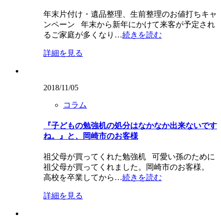
年末片付け・遺品整理、生前整理のお値打ちキャ
ンペーン 年末から新年にかけて来客が予定され
るご家庭が多くなり…
続きを読む
詳細を見る
2018/11/05
コラム
『子どもの勉強机の処分はなかなか出来ないです
ね。』と、岡崎市のお客様
祖父母が買ってくれた勉強机 可愛い孫のために
祖父母が買ってくれました。岡崎市のお客様。
高校を卒業してから…
続きを読む
詳細を見る