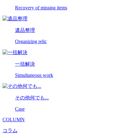
Recovery of missing items
遺品整理
Organizing relic
一括解決
Simultaneous work
その他何でも...
Case
COLUMN
コラム