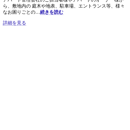
ら、敷地内の 庭木や地表、駐車場、エントランス等、様々
なお困りごとの…
続きを読む
詳細を見る