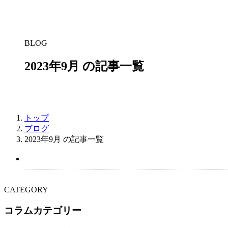
BLOG
2023年9月 の記事一覧
トップ
ブログ
2023年9月 の記事一覧
CATEGORY
コラムカテゴリー