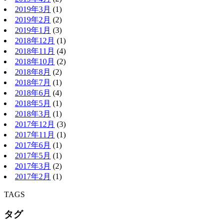
2019年3月
(1)
2019年2月
(2)
2019年1月
(3)
2018年12月
(1)
2018年11月
(4)
2018年10月
(2)
2018年8月
(2)
2018年7月
(1)
2018年6月
(4)
2018年5月
(1)
2018年3月
(1)
2017年12月
(3)
2017年11月
(1)
2017年6月
(1)
2017年5月
(1)
2017年3月
(2)
2017年2月
(1)
TAGS
タグ