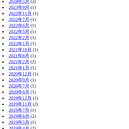
2024年5月
(2)
2023年9月
(1)
2022年11月
(1)
2022年7月
(1)
2022年6月
(1)
2022年5月
(1)
2022年2月
(1)
2022年1月
(1)
2021年10月
(1)
2021年8月
(1)
2021年2月
(2)
2021年1月
(1)
2020年12月
(1)
2020年9月
(1)
2020年7月
(1)
2020年6月
(1)
2019年12月
(1)
2019年11月
(2)
2019年7月
(1)
2019年6月
(2)
2019年5月
(1)
2019年4月
(2)