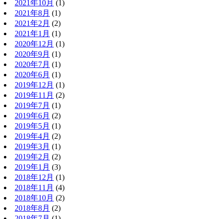
2021年10月
(1)
2021年8月
(1)
2021年2月
(2)
2021年1月
(1)
2020年12月
(1)
2020年9月
(1)
2020年7月
(1)
2020年6月
(1)
2019年12月
(1)
2019年11月
(2)
2019年7月
(1)
2019年6月
(2)
2019年5月
(1)
2019年4月
(2)
2019年3月
(1)
2019年2月
(2)
2019年1月
(3)
2018年12月
(1)
2018年11月
(4)
2018年10月
(2)
2018年8月
(2)
2018年7月
(1)