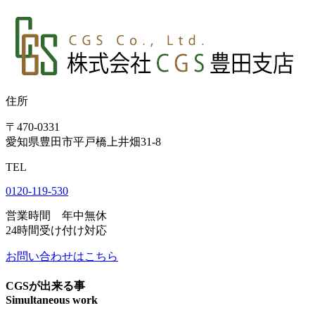
住所
〒470-0331
愛知県豊田市平戸橋上井畑31-8
TEL
0120-119-530
営業時間 年中無休
24時間受け付け対応
お問い合わせはこちら
CGSが出来る事
Simultaneous work