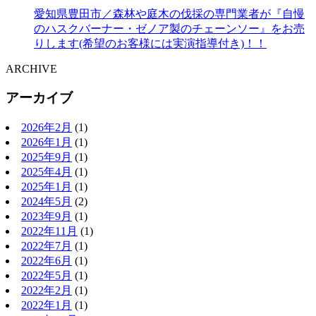
愛知県豊田市／森林や庭木の伐採の専門業者が『自慢
のハスクバーナー・ゼノア製のチェーンソー』をお売
りします(希望のお客様には実演指導付き)！！
ARCHIVE
アーカイブ
2026年2月
(1)
2026年1月
(1)
2025年9月
(1)
2025年4月
(1)
2025年1月
(1)
2024年5月
(2)
2023年9月
(1)
2022年11月
(1)
2022年7月
(1)
2022年6月
(1)
2022年5月
(1)
2022年2月
(1)
2022年1月
(1)