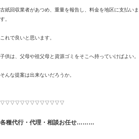
古紙回収業者があつめ、重量を報告し、料金を地区に支払いま
す。
これで良いと思います。
子供は、父母や祖父母と資源ゴミをそこへ持っていけばよい。
そんな提案は出来ないだろうか。
▽▽▽▽▽▽▽▽▽▽▽▽▽
各種代行・代理・相談お任せ………