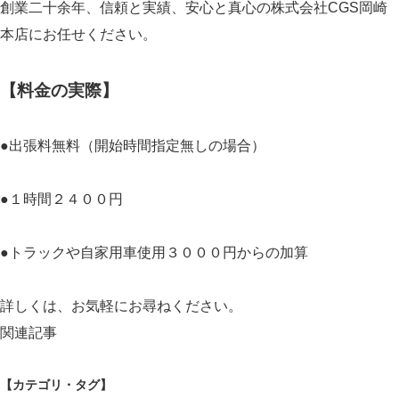
創業二十余年、信頼と実績、安心と真心の株式会社CGS岡崎
本店にお任せください。
【料金の実際】
●出張料無料（開始時間指定無しの場合）
●１時間２４００円
●トラックや自家用車使用３０００円からの加算
詳しくは、お気軽にお尋ねください。
関連記事
【カテゴリ・タグ】