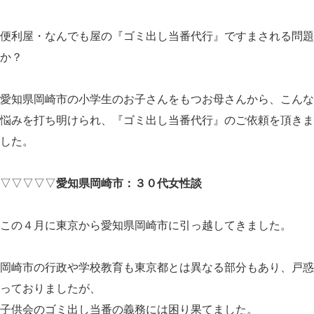
便利屋・なんでも屋の『ゴミ出し当番代行』ですまされる問題
か？
愛知県岡崎市の小学生のお子さんをもつお母さんから、こんな
悩みを打ち明けられ、『ゴミ出し当番代行』のご依頼を頂きま
した。
▽▽▽▽▽
愛知県岡崎市：３０代女性談
この４月に東京から愛知県岡崎市に引っ越してきました。
岡崎市の行政や学校教育も東京都とは異なる部分もあり、戸惑
っておりましたが、
子供会のゴミ出し当番の義務には困り果てました。