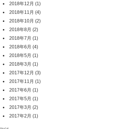
2018年12月
(1)
2018年11月
(4)
2018年10月
(2)
2018年8月
(2)
2018年7月
(1)
2018年6月
(4)
2018年5月
(1)
2018年3月
(1)
2017年12月
(3)
2017年11月
(1)
2017年6月
(1)
2017年5月
(1)
2017年3月
(2)
2017年2月
(1)