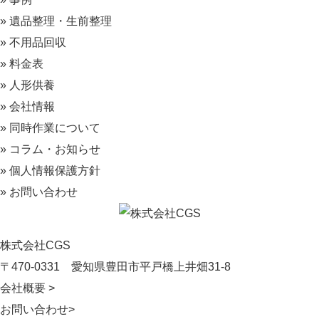
» 遺品整理・生前整理
» 不用品回収
» 料金表
» 人形供養
» 会社情報
» 同時作業について
» コラム・お知らせ
» 個人情報保護方針
» お問い合わせ
株式会社CGS
〒470-0331
愛知県豊田市平戸橋上井畑31-8
会社概要 >
お問い合わせ>