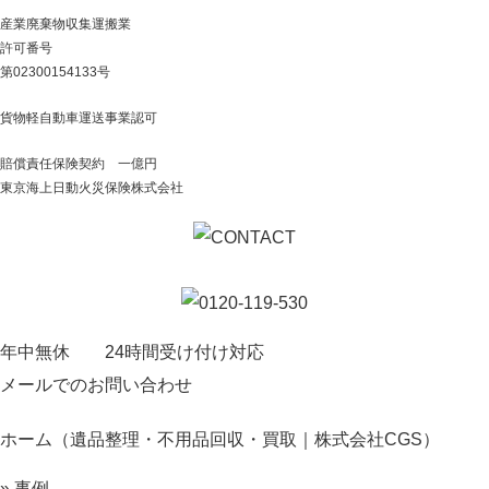
産業廃棄物収集運搬業
許可番号
第02300154133号
貨物軽自動車運送事業認可
賠償責任保険契約 一億円
東京海上日動火災保険株式会社
年中無休 24時間受け付け対応
メールでのお問い合わせ
ホーム（遺品整理・不用品回収・買取｜株式会社CGS）
» 事例