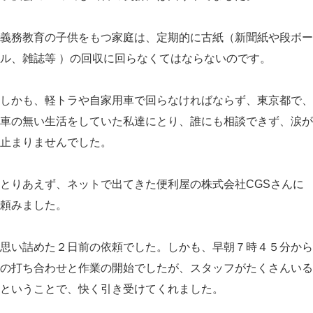
義務教育の子供をもつ家庭は、定期的に古紙（新聞紙や段ボー
ル、雑誌等 ）の回収に回らなくてはならないのです。
しかも、軽トラや自家用車で回らなければならず、東京都で、
車の無い生活をしていた私達にとり、誰にも相談できず、涙が
止まりませんでした。
とりあえず、ネットで出てきた便利屋の株式会社CGSさんに
頼みました。
思い詰めた２日前の依頼でした。しかも、早朝７時４５分から
の打ち合わせと作業の開始でしたが、スタッフがたくさんいる
ということで、快く引き受けてくれました。