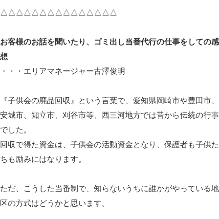
△△△△△△△△△△△△△△△
お客様のお話を聞いたり、ゴミ出し当番代行の仕事をしての感
想
・・・エリアマネージャー古澤俊明
『子供会の廃品回収』という言葉で、愛知県岡崎市や豊田市、
安城市、知立市、刈谷市等、西三河地方では昔から伝統の行事
でした。
回収で得た資金は、子供会の活動資金となり、保護者も子供た
ちも励みにはなります。
ただ、こうした当番制で、知らないうちに誰かがやっている地
区の方式はどうかと思います。