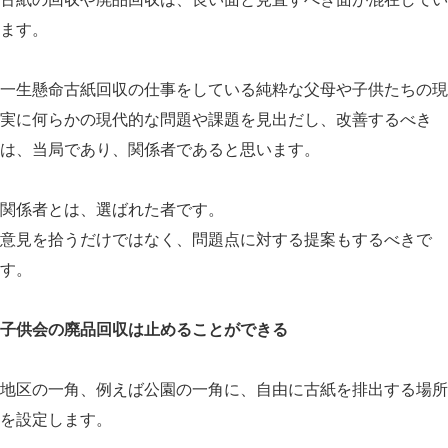
ます。
一生懸命古紙回収の仕事をしている純粋な父母や子供たちの現
実に何らかの現代的な問題や課題を見出だし、改善するべき
は、当局であり、関係者であると思います。
関係者とは、選ばれた者です。
意見を拾うだけではなく、問題点に対する提案もするべきで
す。
子供会の廃品回収は止めることができる
地区の一角、例えば公園の一角に、自由に古紙を排出する場所
を設定します。