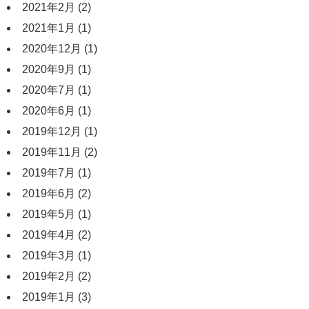
2021年2月
(2)
2021年1月
(1)
2020年12月
(1)
2020年9月
(1)
2020年7月
(1)
2020年6月
(1)
2019年12月
(1)
2019年11月
(2)
2019年7月
(1)
2019年6月
(2)
2019年5月
(1)
2019年4月
(2)
2019年3月
(1)
2019年2月
(2)
2019年1月
(3)