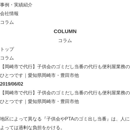
事例・実績紹介
会社情報
コラム
COLUMN
コラム
トップ
コラム
【岡崎市で代行】子供会のゴミだし当番の代行も便利屋業務の
ひとつです｜愛知県岡崎市・豊田市他
2019/06/02
【岡崎市で代行】子供会のゴミだし当番の代行も便利屋業務の
ひとつです｜愛知県岡崎市・豊田市他
地区によって異なる『子供会やPTAのゴミ出し当番』は、人に
よっては過剰な負担をかける。