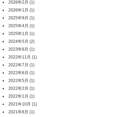
2026年2月
(1)
2026年1月
(1)
2025年9月
(1)
2025年4月
(1)
2025年1月
(1)
2024年5月
(2)
2023年9月
(1)
2022年11月
(1)
2022年7月
(1)
2022年6月
(1)
2022年5月
(1)
2022年2月
(1)
2022年1月
(1)
2021年10月
(1)
2021年8月
(1)