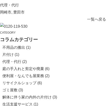
代理・代行
岡崎市
,
豊田市
一覧へ戻る
CATEGORY
コラムカテゴリー
不用品の搬出
(1)
片付け
(1)
代理・代行
(2)
庭の手入れと剪定や廃棄
(6)
便利屋・なんでも屋業務
(2)
リサイクルショップ
(6)
ゴミ屋敷
(3)
解体に伴う家の内外の片付け
(3)
生活支援サービス
(1)