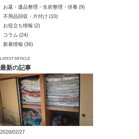
お墓・遺品整理・生前整理・供養
(9)
不用品回収・片付け
(10)
お役立ち情報
(2)
コラム
(24)
新着情報
(36)
LATEST ARTICLE
最新の記事
2026/02/27