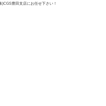
株)CGS豊田支店にお任せ下さい！