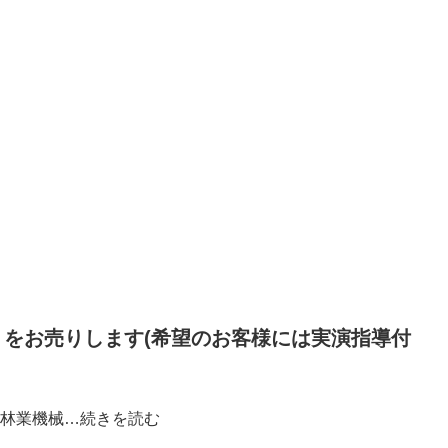
をお売りします(希望のお客様には実演指導付
林業機械…
続きを読む