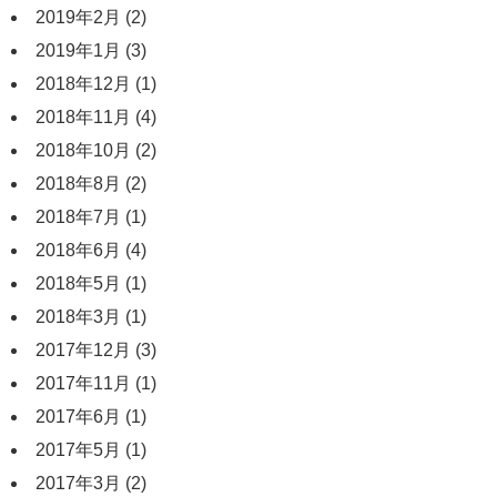
2019年2月
(2)
2019年1月
(3)
2018年12月
(1)
2018年11月
(4)
2018年10月
(2)
2018年8月
(2)
2018年7月
(1)
2018年6月
(4)
2018年5月
(1)
2018年3月
(1)
2017年12月
(3)
2017年11月
(1)
2017年6月
(1)
2017年5月
(1)
2017年3月
(2)