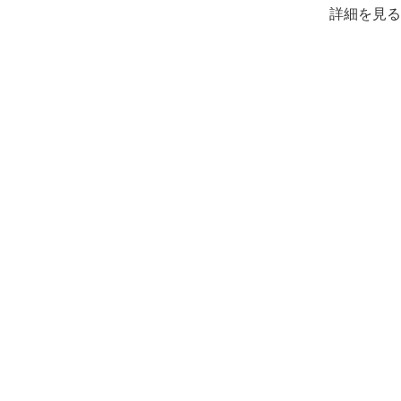
詳細を見る