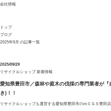
会社情報
トップ
ブログ
2025年9月 の記事一覧
2025/09/29
リサイクルショップ
新着情報
愛知県豊田市／森林や庭木の伐採の専門業者が『
き)！！
リサイクルショップも運営する愛知県豊田市の㈱ＣＧＳ豊田店