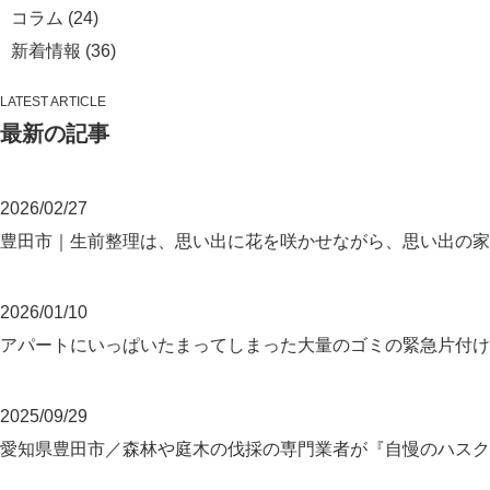
コラム
(24)
新着情報
(36)
LATEST ARTICLE
最新の記事
2026/02/27
豊田市｜生前整理は、思い出に花を咲かせながら、思い出の家
2026/01/10
アパートにいっぱいたまってしまった大量のゴミの緊急片付
2025/09/29
愛知県豊田市／森林や庭木の伐採の専門業者が『自慢のハスク