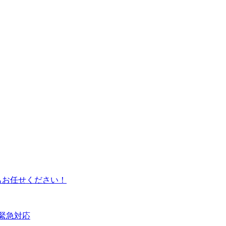
もお任せください！
緊急対応