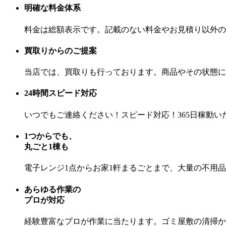
明確な料金体系
料金は総額表示です。記載のない料金やお見積り以外の
買取りからのご提案
当店では、買取りも行っております。商品やその状態に
24時間スピード対応
いつでもご連絡ください！スピード対応！365日稼動
1つからでも、
丸ごと1棟も
電子レンジ1点からお家1軒まるごとまで、大量の不用
あらゆる作業の
プロが対応
経験豊富なプロが作業に当たります。ゴミ屋敷の清掃か