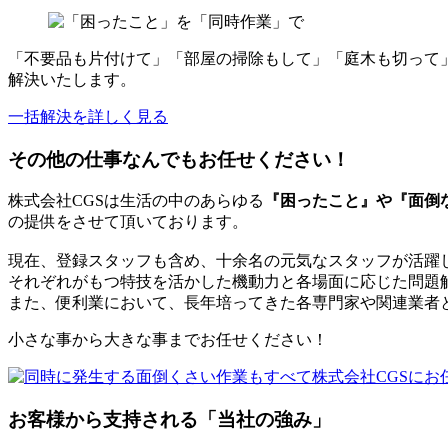
「不要品も片付けて」「部屋の掃除もして」「庭木も切って
解決いたします。
一括解決を詳しく見る
その他の仕事なんでもお任せください！
株式会社CGSは生活の中のあらゆる
『困ったこと』や『面倒
の提供をさせて頂いております。
現在、登録スタッフも含め、十余名の元気なスタッフが活躍
それぞれがもつ特技を活かした機動力と各場面に応じた問題
また、便利業において、長年培ってきた各専門家や関連業者
小さな事から大きな事までお任せください！
お客様から支持される「当社の強み」