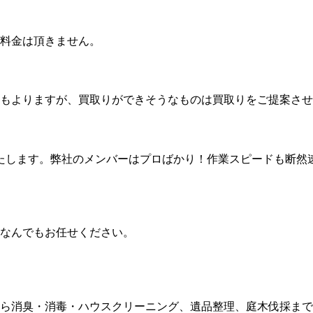
料金は頂きません。
もよりますが、買取りができそうなものは買取りをご提案させ
いたします。弊社のメンバーはプロばかり！作業スピードも断然
品なんでもお任せください。
ら消臭・消毒・ハウスクリーニング、遺品整理、庭木伐採まで