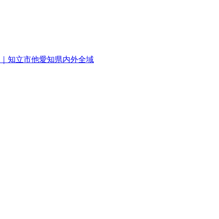
｜知立市他愛知県内外全域