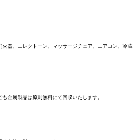
消火器、エレクトーン、マッサージチェア、エアコン、冷蔵
でも金属製品は原則無料にて回収いたします。