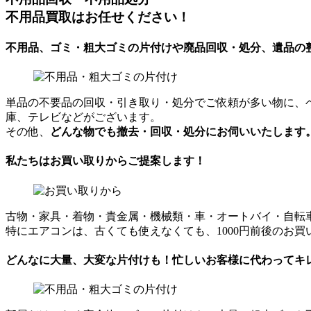
不用品買取はお任せください！
不用品、ゴミ・粗大ゴミの片付けや廃品回収・処分、遺品の
単品の不要品の回収・引き取り・処分でご依頼が多い物に、
庫、テレビなどがございます。
その他、
どんな物でも撤去・回収・処分にお伺いいたします
私たちはお買い取りからご提案します！
古物・家具・着物・貴金属・機械類・車・オートバイ・自転
特にエアコンは、古くても使えなくても、1000円前後のお買い
どんなに大量、大変な片付けも！忙しいお客様に代わってキ