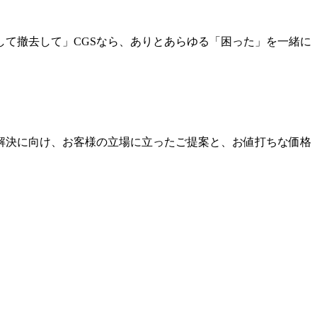
て撤去して」CGSなら、ありとあらゆる「困った」を一緒に
解決に向け、お客様の立場に立ったご提案と、お値打ちな価格
。