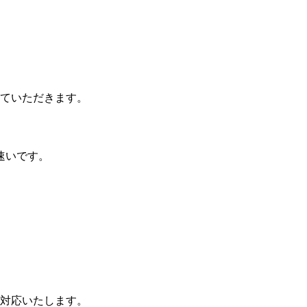
ていただきます。
速いです。
対応いたします。