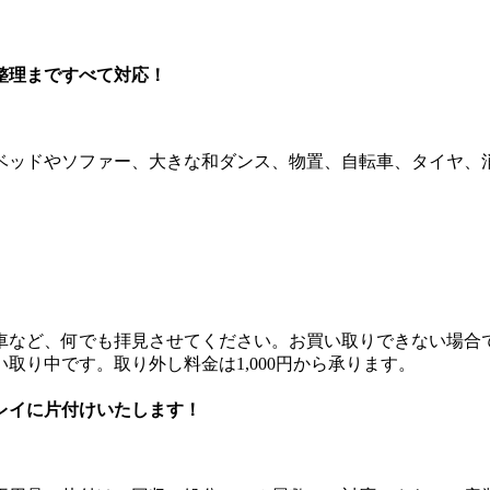
整理まですべて対応！
ベッドやソファー、大きな和ダンス、物置、自転車、タイヤ、
。
車など、何でも拝見させてください。お買い取りできない場合
取り中です。取り外し料金は1,000円から承ります。
レイに片付けいたします！