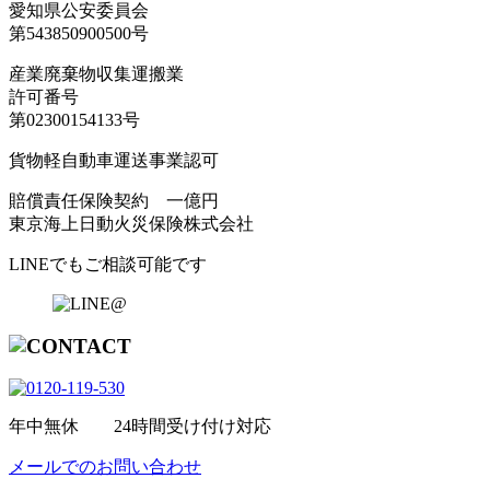
愛知県公安委員会
第543850900500号
産業廃棄物収集運搬業
許可番号
第02300154133号
貨物軽自動車運送事業認可
賠償責任保険契約 一億円
東京海上日動火災保険株式会社
LINEでもご相談可能です
年中無休 24時間受け付け対応
メールでのお問い合わせ