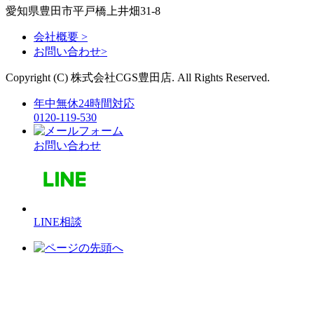
愛知県豊田市平戸橋上井畑31-8
会社概要 >
お問い合わせ>
Copyright (C) 株式会社CGS豊田店. All Rights Reserved.
年中無休24時間対応
0120-119-530
お問い合わせ
LINE相談