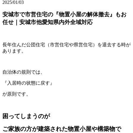
2025/01/03
安城市で市営住宅の『物置小屋の解体撤去』もお
任せ｜安城市他愛知県内外全域対応
長年住んだ公団住宅（市営住宅や県営住宅）を退去する時が
あります。
自治体の規則では、
『入居時の状態に戻す』
が原則です。
困ってしまうのが
ご家族の方が建築された物置小屋や構築物で