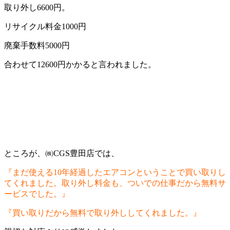
取り外し6600円。
リサイクル料金1000円
廃棄手数料5000円
合わせて12600円かかると言われました。
ところが、㈱CGS豊田店では、
『まだ使える10年経過したエアコンということで買い取りし
てくれました。取り外し料金も、ついでの仕事だから無料サ
ービスでした。』
『買い取りだから無料で取り外ししてくれました。』