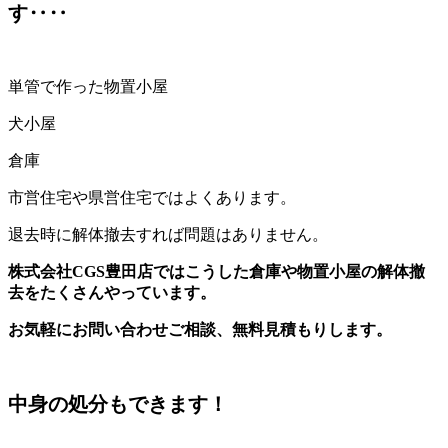
す‥‥
単管で作った物置小屋
犬小屋
倉庫
市営住宅や県営住宅ではよくあります。
退去時に解体撤去すれば問題はありません。
株式会社CGS豊田店ではこうした倉庫や物置小屋の解体撤
去をたくさんやっています。
お気軽にお問い合わせご相談、無料見積もりします。
中身の処分もできます！