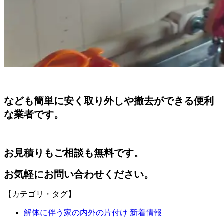
なども簡単に安く取り外しや撤去ができる便利
な業者です。
お見積りもご相談も無料です。
お気軽にお問い合わせください。
【カテゴリ・タグ】
解体に伴う家の内外の片付け
新着情報