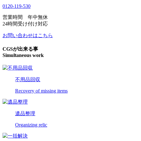
0120-119-530
営業時間 年中無休
24時間受け付け対応
お問い合わせはこちら
CGSが出来る事
Simultaneous work
不用品回収
Recovery of missing items
遺品整理
Organizing relic