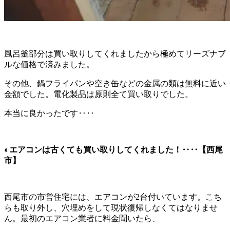
風呂釜部分は買い取りしてくれましたから極めてリーズナブ
ルな価格で済みました。
その他、鍋フライパンや空き缶などの金属の類は無料に近い
金額でした。電化製品は原則全て買い取りでした。
本当に良かったです‥‥
◐エアコンは古くても買い取りしてくれました！‥‥【西尾
市】
西尾市の市営住宅には、エアコンが2台付いています。こち
らも取り外し、穴埋めをして現状復帰しなくてはなりませ
ん。最初のエアコン業者に料金聞いたら、