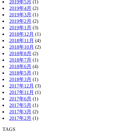
2019年5月
(1)
2019年4月
(2)
2019年3月
(1)
2019年2月
(2)
2019年1月
(3)
2018年12月
(1)
2018年11月
(4)
2018年10月
(2)
2018年8月
(2)
2018年7月
(1)
2018年6月
(4)
2018年5月
(1)
2018年3月
(1)
2017年12月
(3)
2017年11月
(1)
2017年6月
(1)
2017年5月
(1)
2017年3月
(2)
2017年2月
(1)
TAGS