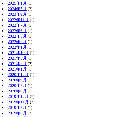
2025年1月
(1)
2024年5月
(2)
2023年9月
(1)
2022年11月
(1)
2022年7月
(1)
2022年6月
(1)
2022年5月
(1)
2022年2月
(1)
2022年1月
(1)
2021年10月
(1)
2021年8月
(1)
2021年2月
(2)
2021年1月
(1)
2020年12月
(1)
2020年9月
(1)
2020年7月
(1)
2020年6月
(1)
2019年12月
(1)
2019年11月
(2)
2019年7月
(1)
2019年6月
(2)