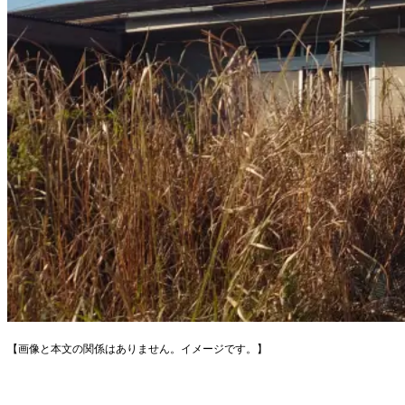
【画像と本文の関係はありません。イメージです。】