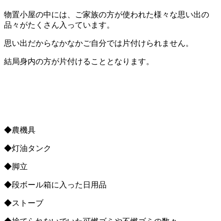
物置小屋の中には、ご家族の方が使われた様々な思い出の
品々がたくさん入っています。
思い出だからなかなかご自分では片付けられません。
結局身内の方が片付けることとなります。
◆農機具
◆灯油タンク
◆脚立
◆段ボール箱に入った日用品
◆ストーブ