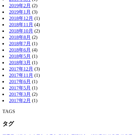
2019年2月
(2)
2019年1月
(3)
2018年12月
(1)
2018年11月
(4)
2018年10月
(2)
2018年8月
(2)
2018年7月
(1)
2018年6月
(4)
2018年5月
(1)
2018年3月
(1)
2017年12月
(3)
2017年11月
(1)
2017年6月
(1)
2017年5月
(1)
2017年3月
(2)
2017年2月
(1)
TAGS
タグ