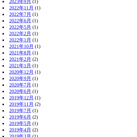
2023年9月
(1)
2022年11月
(1)
2022年7月
(1)
2022年6月
(1)
2022年5月
(1)
2022年2月
(1)
2022年1月
(1)
2021年10月
(1)
2021年8月
(1)
2021年2月
(2)
2021年1月
(1)
2020年12月
(1)
2020年9月
(1)
2020年7月
(1)
2020年6月
(1)
2019年12月
(1)
2019年11月
(2)
2019年7月
(1)
2019年6月
(2)
2019年5月
(1)
2019年4月
(2)
2019年3月
(1)