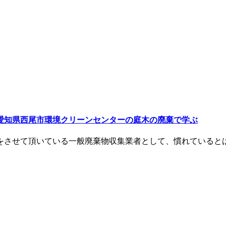
愛知県西尾市環境クリーンセンターの庭木の廃棄で学ぶ
をさせて頂いている一般廃棄物収集業者として、慣れていると