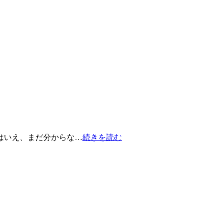
はいえ、まだ分からな…
続きを読む