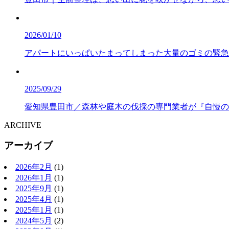
2026/01/10
アパートにいっぱいたまってしまった大量のゴミの緊急
2025/09/29
愛知県豊田市／森林や庭木の伐採の専門業者が『自慢の
ARCHIVE
アーカイブ
2026年2月
(1)
2026年1月
(1)
2025年9月
(1)
2025年4月
(1)
2025年1月
(1)
2024年5月
(2)