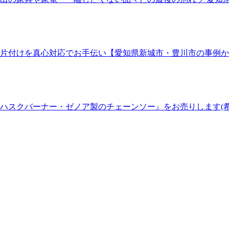
片付けを真心対応でお手伝い【愛知県新城市・豊川市の事例か
ハスクバーナー・ゼノア製のチェーンソー』をお売りします(希