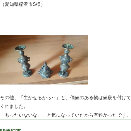
（愛知県稲沢市S様）
その他、『生かせるから‥』と、価値のある物は値段を付けて
くれました。
「もったいないな。」と気になっていたから有難かったです。