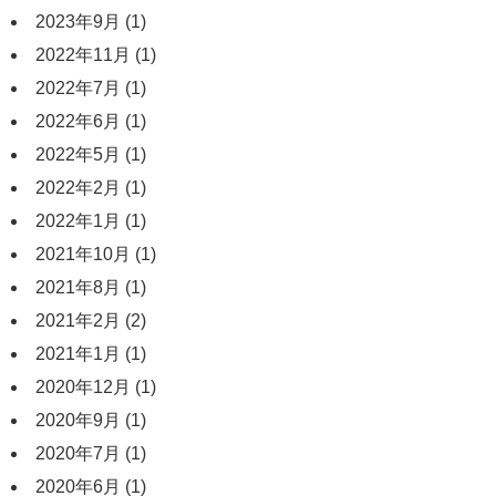
2023年9月
(1)
2022年11月
(1)
2022年7月
(1)
2022年6月
(1)
2022年5月
(1)
2022年2月
(1)
2022年1月
(1)
2021年10月
(1)
2021年8月
(1)
2021年2月
(2)
2021年1月
(1)
2020年12月
(1)
2020年9月
(1)
2020年7月
(1)
2020年6月
(1)