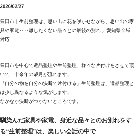
2026/02/27
豊田市｜生前整理は、思い出に花を咲かせながら、思い出の家
具や家電‥‥離したくない品々との最後の別れ ／愛知県全域
対応
豊田市を中心で遺品整理や生前整理、様々な片付けをさせて頂
いて二十余年の歳月が流れます。
『自分の物を自分の決断で片付ける』生前整理は、遺品整理と
は少し異なるような気がします。
なかなか決断がつかないところです。
馴染んだ家具や家電、身近な品々とのお別れをす
る“
生前整理”は、楽しい会話の中で