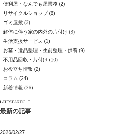
便利屋・なんでも屋業務
(2)
リサイクルショップ
(6)
ゴミ屋敷
(3)
解体に伴う家の内外の片付け
(3)
生活支援サービス
(1)
お墓・遺品整理・生前整理・供養
(9)
不用品回収・片付け
(10)
お役立ち情報
(2)
コラム
(24)
新着情報
(36)
LATEST ARTICLE
最新の記事
2026/02/27