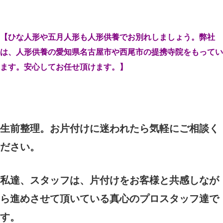
【ひな人形や五月人形も人形供養でお別れしましょう。弊社
は、人形供養の愛知県名古屋市や西尾市の提携寺院をもってい
ます。安心してお任せ頂けます。】
生前整理。お片付けに迷われたら気軽にご相談く
ださい。
私達、スタッフは、片付けをお客様と共感しなが
ら進めさせて頂いている真心のプロスタッフ達で
す。