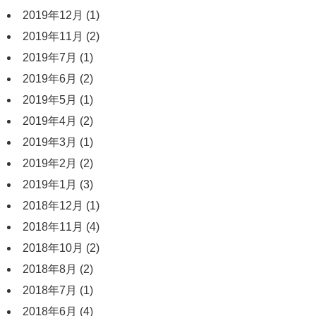
2019年12月
(1)
2019年11月
(2)
2019年7月
(1)
2019年6月
(2)
2019年5月
(1)
2019年4月
(2)
2019年3月
(1)
2019年2月
(2)
2019年1月
(3)
2018年12月
(1)
2018年11月
(4)
2018年10月
(2)
2018年8月
(2)
2018年7月
(1)
2018年6月
(4)