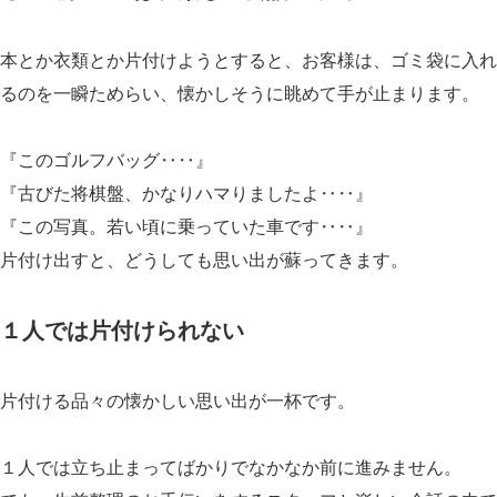
本とか衣類とか片付けようとすると、お客様は、ゴミ袋に入れ
るのを一瞬ためらい、懐かしそうに眺めて手が止まります。
『このゴルフバッグ‥‥』
『古びた将棋盤、かなりハマりましたよ‥‥』
『この写真。若い頃に乗っていた車です‥‥』
片付け出すと、どうしても思い出が蘇ってきます。
１人では片付けられない
片付ける品々の懐かしい思い出が一杯です。
１人では立ち止まってばかりでなかなか前に進みません。