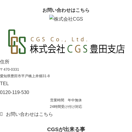
お問い合わせはこちら
住所
〒470-0331
愛知県豊田市平戸橋上井畑31-8
TEL
0120-119-530
営業時間 年中無休
24時間受け付け対応
お問い合わせはこちら
CGSが出来る事