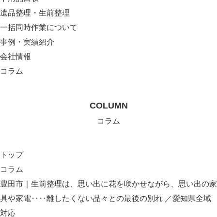
遺品整理・生前整理
一括同時作業について
事例・実績紹介
会社情報
コラム
COLUMN
コラム
トップ
コラム
豊田市｜生前整理は、思い出に花を咲かせながら、思い出の家
具や家電‥‥離したくない品々との最後の別れ ／愛知県全域
対応