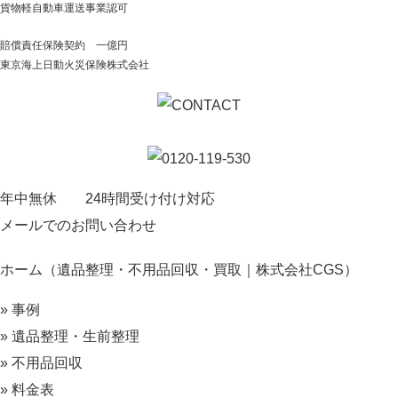
貨物軽自動車運送事業認可
賠償責任保険契約 一億円
東京海上日動火災保険株式会社
年中無休 24時間受け付け対応
メールでのお問い合わせ
ホーム（遺品整理・不用品回収・買取｜株式会社CGS）
» 事例
» 遺品整理・生前整理
» 不用品回収
» 料金表