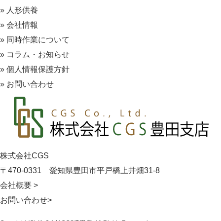
» 人形供養
» 会社情報
» 同時作業について
» コラム・お知らせ
» 個人情報保護方針
» お問い合わせ
株式会社CGS
〒470-0331
愛知県豊田市平戸橋上井畑31-8
会社概要 >
お問い合わせ>