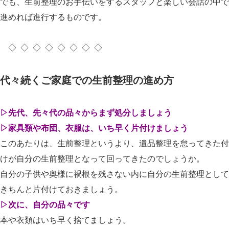
でも、生前整理のお手伝いをするスタッフと楽しい会話の中で
進めれば進行するものです。
◇ ◇ ◇ ◇ ◇ ◇ ◇ ◇
代々続くご家庭での生前整理の進め方
▷先代、先々代の品々からまず処分しましょう
▷家具類や布団、衣服は、いち早く片付けましょう
このあたりは、生前整理というより、遺品整理を怠ってきた付
けが自分の生前整理となって回ってきたのでしょうか。
自分の子供や奥様に禍根を残さない内に自分の生前整理として
きちんと片付けておきましょう。
▷次に、自分の品々です
本や衣類はいち早く捨てましょう。