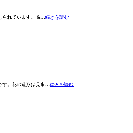
られています。 &…
続きを読む
です。花の造形は見事…
続きを読む