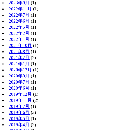
2023年9月
(1)
2022年11月
(1)
2022年7月
(1)
2022年6月
(1)
2022年5月
(1)
2022年2月
(1)
2022年1月
(1)
2021年10月
(1)
2021年8月
(1)
2021年2月
(2)
2021年1月
(1)
2020年12月
(1)
2020年9月
(1)
2020年7月
(1)
2020年6月
(1)
2019年12月
(1)
2019年11月
(2)
2019年7月
(1)
2019年6月
(2)
2019年5月
(1)
2019年4月
(2)