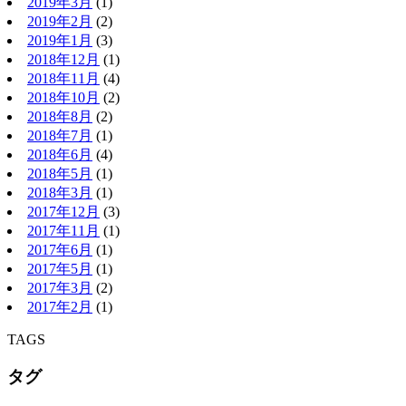
2019年3月
(1)
2019年2月
(2)
2019年1月
(3)
2018年12月
(1)
2018年11月
(4)
2018年10月
(2)
2018年8月
(2)
2018年7月
(1)
2018年6月
(4)
2018年5月
(1)
2018年3月
(1)
2017年12月
(3)
2017年11月
(1)
2017年6月
(1)
2017年5月
(1)
2017年3月
(2)
2017年2月
(1)
TAGS
タグ