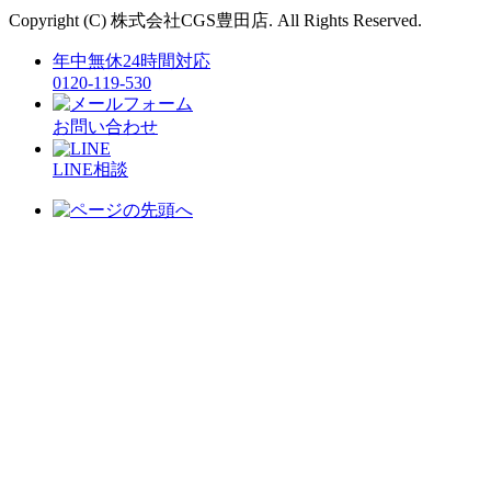
Copyright (C) 株式会社CGS豊田店. All Rights Reserved.
年中無休24時間対応
0120-119-530
お問い合わせ
LINE相談