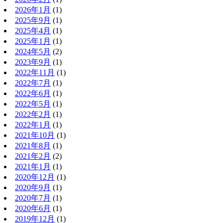
2026年1月
(1)
2025年9月
(1)
2025年4月
(1)
2025年1月
(1)
2024年5月
(2)
2023年9月
(1)
2022年11月
(1)
2022年7月
(1)
2022年6月
(1)
2022年5月
(1)
2022年2月
(1)
2022年1月
(1)
2021年10月
(1)
2021年8月
(1)
2021年2月
(2)
2021年1月
(1)
2020年12月
(1)
2020年9月
(1)
2020年7月
(1)
2020年6月
(1)
2019年12月
(1)