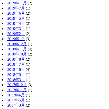
2019年11月
(2)
2019年7月
(1)
2019年6月
(2)
2019年5月
(1)
2019年4月
(2)
2019年3月
(1)
2019年2月
(2)
2019年1月
(3)
2018年12月
(1)
2018年11月
(4)
2018年10月
(2)
2018年8月
(2)
2018年7月
(1)
2018年6月
(4)
2018年5月
(1)
2018年3月
(1)
2017年12月
(3)
2017年11月
(1)
2017年6月
(1)
2017年5月
(1)
2017年3月
(2)