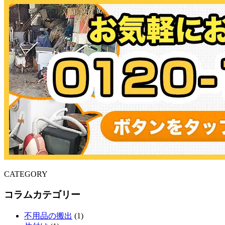
CATEGORY
コラムカテゴリー
不用品の搬出
(1)