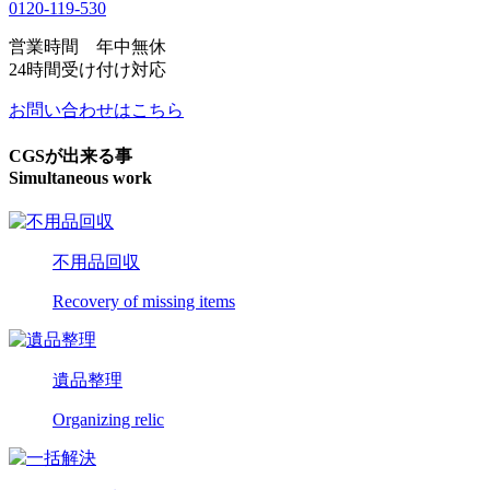
0120-119-530
営業時間 年中無休
24時間受け付け対応
お問い合わせはこちら
CGSが出来る事
Simultaneous work
不用品回収
Recovery of missing items
遺品整理
Organizing relic