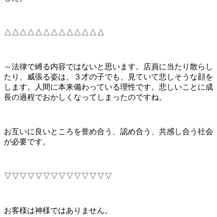
△△△△△△△△△△△△△
～法律で縛る内容ではないと思います。店員に当たり散らし
たり、威張る姿は、３才の子でも、見ていて悲しそうな顔を
します。人間に本来備わっている理性です。悲しいことに成
長の過程でおかしくなってしまったのですね。
お互いに良いところを誉め合う、認め合う、共感し合う社会
が必要です。
▽▽▽▽▽▽▽▽▽▽▽▽▽▽
お客様は神様ではありません。