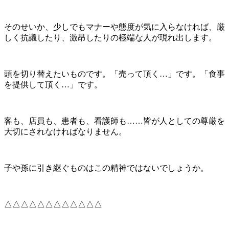
そのせいか、少しでもマナーや態度が気に入らなければ、厳
しく抗議したり、激昂したりの極端な人が現れ出します。
頭を切り替えたいものです。「売って頂く…」です。「食事
を提供して頂く…」です。
客も、店員も、患者も、看護師も……皆が人としての尊厳を
大切にされなければなりません。
子や孫に引き継ぐものはこの精神ではないでしょうか。
△△△△△△△△△△△△