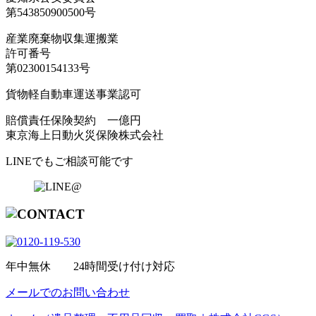
第543850900500号
産業廃棄物収集運搬業
許可番号
第02300154133号
貨物軽自動車運送事業認可
賠償責任保険契約 一億円
東京海上日動火災保険株式会社
LINEでもご相談可能です
年中無休 24時間受け付け対応
メールでのお問い合わせ