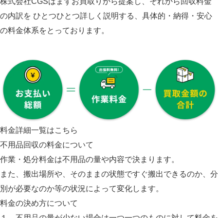
株式会社CGSはまずお買取りから提案し、それから回収料金
の内訳を
ひとつひとつ詳しく説明する、具体的・納得・安心
の料金体系をとっております。
料金詳細一覧はこちら
不用品回収の料金について
作業・処分料金は不用品の量や内容で決まります。
また、搬出場所や、そのままの状態ですぐ搬出できるのか、分
別が必要なのか等の状況によって変化します。
料金の決め方について
１．不用品の量が少ない場合は一つ一つのものに対して料金を