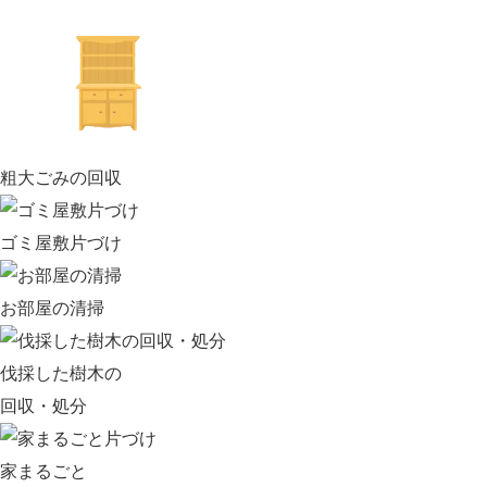
粗大ごみの回収
ゴミ屋敷片づけ
お部屋の清掃
伐採した樹木の
回収・処分
家まるごと