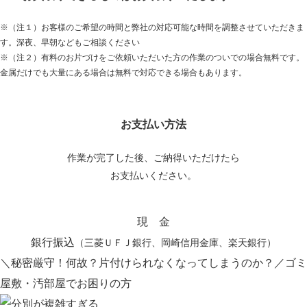
※（注１）お客様のご希望の時間と弊社の対応可能な時間を調整させていただきま
す。深夜、早朝などもご相談ください
※（注２）有料のお片づけをご依頼いただいた方の作業のついでの場合無料です。
金属だけでも大量にある場合は無料で対応できる場合もあります。
お支払い方法
作業が完了した後、ご納得いただけたら
お支払いください。
現 金
銀行振込
（三菱ＵＦＪ銀行、岡崎信用金庫、楽天銀行）
＼秘密厳守！何故？片付けられなくなってしまうのか？／
ゴミ
屋敷・汚部屋でお困りの方