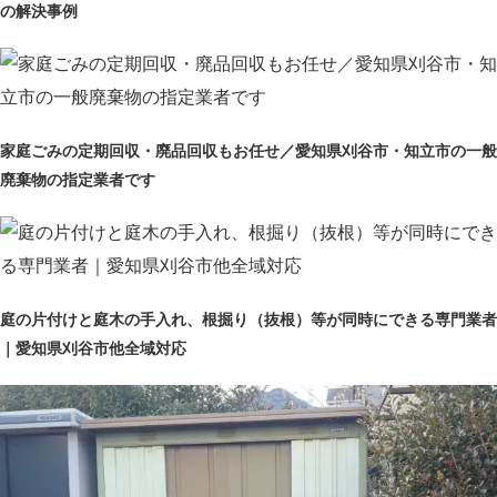
の解決事例
家庭ごみの定期回収・廃品回収もお任せ／愛知県刈谷市・知立市の一般
廃棄物の指定業者です
庭の片付けと庭木の手入れ、根掘り（抜根）等が同時にできる専門業者
｜愛知県刈谷市他全域対応