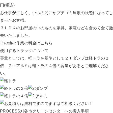
円(税込)
お仕事が忙しく、いつの間にかプチゴミ屋敷の状態になってし
まったお客様。
３ＬＤＫのお部屋の中のものを家具、家電などを含めて全て撤
去いたしました。
その他の作業の料金はこちら
使用するトラックについて
容量としては、軽トラを基準として２ｔダンプは軽トラの２
倍、２ｔアルミは軽トラの４倍の容量があるとご理解くださ
い。
PROCESS
刈谷市クリーンセンターへの搬入手順