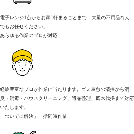
電子レンジ1点からお家1軒まるごとまで、大量の不用品なん
でもお任せください。
あらゆる作業のプロが対応
経験豊富なプロが作業に当たります。ゴミ屋敷の清掃から消
臭・消毒・ハウスクリーニング、遺品整理、庭木伐採まで対応
いたします。
「ついでに解決」一括同時作業