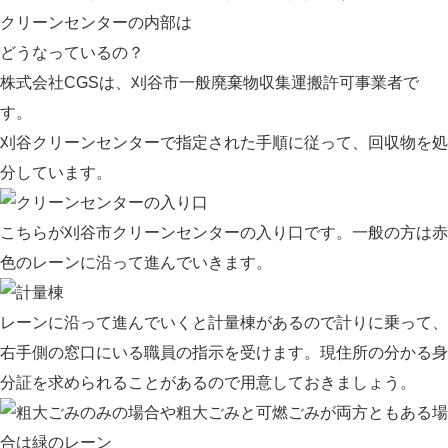
クリーンセンターの内部は
どうなっているの？
株式会社CGSは、刈谷市一般廃棄物収集運搬許可事業者で
す。
刈谷クリーンセンターで指定された手順に従って、回収物を処
分しています。
こちらが刈谷市クリーンセンターの入り口です。一般の方は赤
色のレーンに沿って進んでいきます。
レーンに沿って進んでいくと計量棟があるので計りに乗って、
右手側の窓口にいる職員の指示を受けます。現住所の分かる身
分証を求められることがあるので用意しておきましょう。