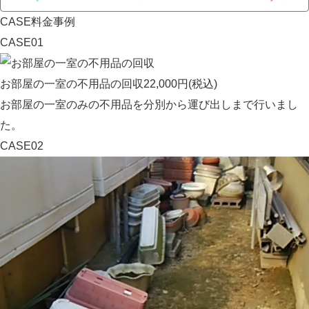
CASE
料金事例
CASE01
お部屋の一室の不用品の回収
22,000円(税込)
お部屋の一室のみの不用品を分別から運び出しまで行いまし
た。
CASE02