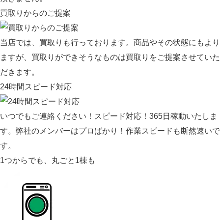
買取りからのご提案
当店では、買取りも行っております。商品やその状態にもより
ますが、買取りができそうなものは買取りをご提案させていた
だきます。
24時間スピード対応
いつでもご連絡ください！スピード対応！365日稼動いたしま
す。弊社のメンバーはプロばかり！作業スピードも断然速いで
す。
1つからでも、丸ごと1棟も