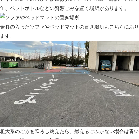
缶、ペットボトルなどの資源ごみを置く場所があります。
金具の入ったソファやベッドマットの置き場所もこちらにあり
ます。
粗大系のごみを降ろし終えたら、燃えるごみがない場合は青い