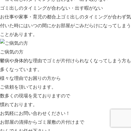
ゴミ出しのタイミングが合わない・出す暇がない
お仕事や家事・育児の都合上ゴミ出しのタイミングが合わず気
付いた時にはいつの間にかお部屋がごみだらけになってしまう
ことがあります。
ご病気の方
鬱病や身体的な理由でゴミが片付けられなくなってしまう方も
多くなっています。
様々な理由でお困りの方から
ご依頼を頂いております。
数多くの現場を見ておりますので
慣れております。
お気軽にお問い合わせください！
お部屋の清掃からゴミ屋敷の片付けまで
なんでもお任せ下さい！