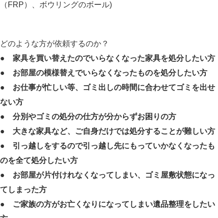
（FRP）、ボウリングのボール)
どのような方が依頼するのか？
●
家具を買い替えたのでいらなくなった家具を処分したい方
●
お部屋の模様替えでいらなくなったものを処分したい方
●
お仕事が忙しい等、ゴミ出しの時間に合わせてゴミを出せ
ない方
●
分別やゴミの処分の仕方が分からずお困りの方
●
大きな家具など、ご自身だけでは処分することが難しい方
●
引っ越しをするので引っ越し先にもっていかなくなったも
のを全て処分したい方
●
お部屋が片付けれなくなってしまい、ゴミ屋敷状態になっ
てしまった方
●
ご家族の方がお亡くなりになってしまい遺品整理をしたい