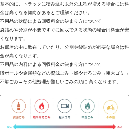
基本的に、トラックに積み込む以外の工程が増える場合には料
金は高くなる傾向があるとご理解ください。
不用品の状態による回収料金の決まり方について
袋詰めや分別が不要ですぐに回収できる状態の場合は料金が安
くなります。
お部屋の中に散在していたり、分別や袋詰めが必要な場合は料
金が高くなります。
不用品の内容による回収料金の決まり方について
段ボールや金属類などの資源ごみ→燃やせるごみ→粗大ゴミ→
不燃ごみ→その他処理が難しいごみの順に
高くなります。