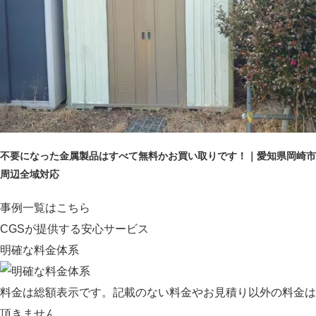
不要になった金属製品はすべて無料かお買い取りです！｜愛知県岡崎市
周辺全域対応
事例一覧はこちら
CGSが提供する安心サービス
明確な料金体系
料金は総額表示です。記載のない料金やお見積り以外の料金は
頂きません。