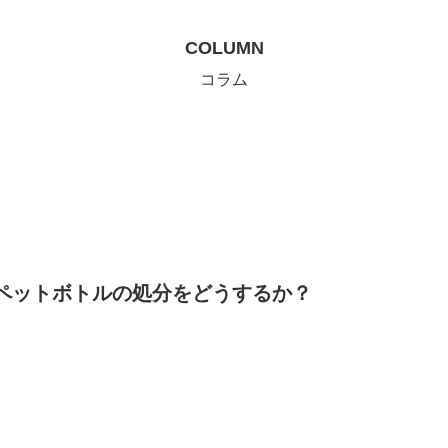
COLUMN
コラム
ペットボトルの処分をどうするか？