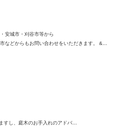
・安城市・刈谷市等から
市などからもお問い合わせをいただきます。 &…
ますし、庭木のお手入れのアドバ…