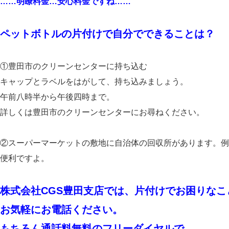
……明瞭料金…安心料金ですね……
ペットボトルの片付けで自分でできることは？
①豊田市のクリーンセンターに持ち込む
キャップとラベルをはがして、持ち込みましょう。
午前八時半から午後四時まで。
詳しくは豊田市のクリーンセンターにお尋ねください。
②スーパーマーケットの敷地に自治体の回収所があります。例
便利ですよ。
株式会社CGS豊田支店では、片付けでお困りな
お気軽にお電話ください。
もちろん通話料無料のフリーダイヤルで