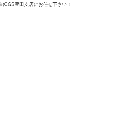
株)CGS豊田支店にお任せ下さい！