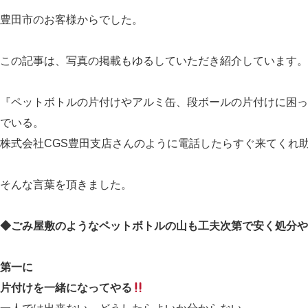
豊田市のお客様からでした。
この記事は、写真の掲載もゆるしていただき紹介しています。
『ペットボトルの片付けやアルミ缶、段ボールの片付けに困っ
でいる。
株式会社CGS豊田支店さんのように電話したらすぐ来てくれ
そんな言葉を頂きました。
◆ごみ屋敷のようなペットボトルの山も工夫次第で安く処分や
第一に
片付けを一緒になってやる