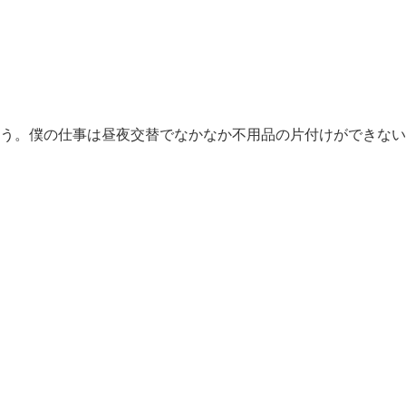
う。僕の仕事は昼夜交替でなかなか不用品の片付けができない