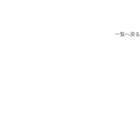
一覧へ戻る