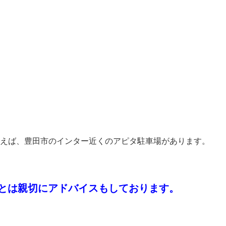
えば、豊田市のインター近くのアピタ駐車場があります。
ことは親切にアドバイスもしております。