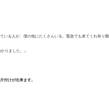
ている人が、僕の他にたくさんいる。緊急でも来てくれ有り難
助かりました。』
片付けが出来ます。