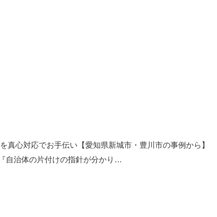
けを真心対応でお手伝い【愛知県新城市・豊川市の事例から】
『自治体の片付けの指針が分かり…