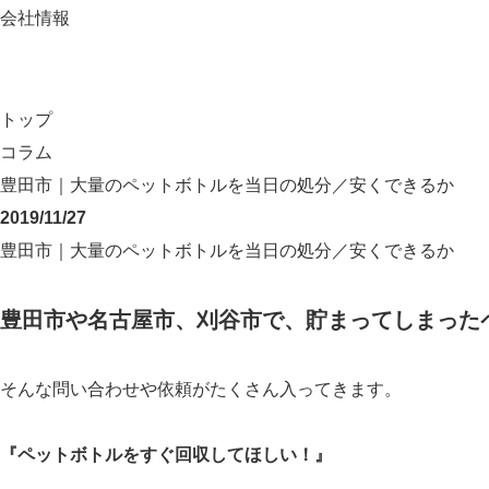
会社情報
トップ
コラム
豊田市｜大量のペットボトルを当日の処分／安くできるか
2019/11/27
豊田市｜大量のペットボトルを当日の処分／安くできるか
豊田市や名古屋市、刈谷市で、貯まってしまった
そんな問い合わせや依頼がたくさん入ってきます。
『ペットボトルをすぐ回収してほしい！』