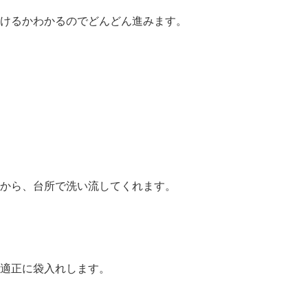
けるかわかるのでどんどん進みます。
から、台所で洗い流してくれます。
適正に袋入れします。