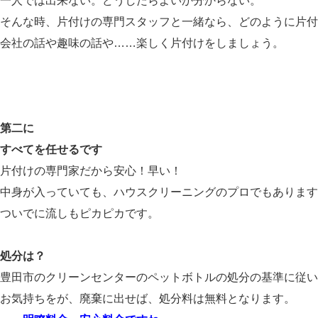
一人では出来ない。どうしたらよいか分からない。
そんな時、片付けの専門スタッフと一緒なら、どのように片付
会社の話や趣味の話や……楽しく片付けをしましょう。
第二に
すべてを任せるです
片付けの専門家だから安心！早い！
中身が入っていても、ハウスクリーニングのプロでもあります
ついでに流しもピカピカです。
処分は？
豊田市のクリーンセンターのペットボトルの処分の基準に従い
お気持ちをが、廃棄に出せば、処分料は無料となります。