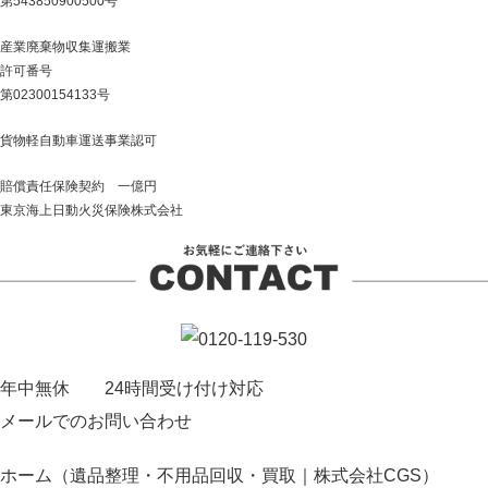
第543850900500号
産業廃棄物収集運搬業
許可番号
第02300154133号
貨物軽自動車運送事業認可
賠償責任保険契約 一億円
東京海上日動火災保険株式会社
年中無休 24時間受け付け対応
メールでのお問い合わせ
ホーム（遺品整理・不用品回収・買取｜株式会社CGS）