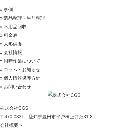
» 事例
» 遺品整理・生前整理
» 不用品回収
» 料金表
» 人形供養
» 会社情報
» 同時作業について
» コラム・お知らせ
» 個人情報保護方針
» お問い合わせ
株式会社CGS
〒470-0331
愛知県豊田市平戸橋上井畑31-8
会社概要 >