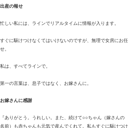
出産の報せ
忙しい私には、ラインでリアルタイムに情報が入ります。
すぐに駆けつけなくてはいけないのですが、無理で女房にお任
せ。
私は、すべてラインで。
第一の言葉は、息子ではなく、お嫁さんに。
お嫁さんに感謝
『ありがとう。うれしい。また、続けて○○ちゃん（嫁さんの
名前）も赤ちゃんも元気で産んでくれて。私もすぐに駆けつけ