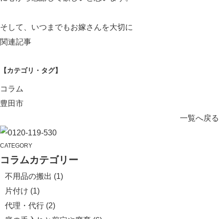
そして、いつまでもお嫁さんを大切に
関連記事
【カテゴリ・タグ】
コラム
豊田市
一覧へ戻る
CATEGORY
コラムカテゴリー
不用品の搬出
(1)
片付け
(1)
代理・代行
(2)