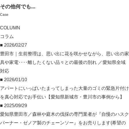
その他何でも...
Case
COLUMN
コラム
■ 2026/02/27
豊田市｜生前整理は、思い出に花を咲かせながら、思い出の家
具や家電‥‥離したくない品々との最後の別れ ／愛知県全域
対応
■ 2026/01/10
アパートにいっぱいたまってしまった大量のゴミの緊急片付け
を真心対応でお手伝い【愛知県新城市・豊川市の事例から】
■ 2025/09/29
愛知県豊田市／森林や庭木の伐採の専門業者が『自慢のハスク
バーナー・ゼノア製のチェーンソー』をお売りします(希望の