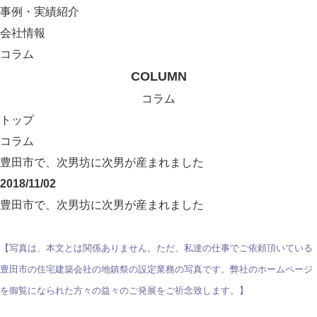
事例・実績紹介
会社情報
コラム
COLUMN
コラム
トップ
コラム
豊田市で、次男坊に次男が産まれました
2018/11/02
豊田市で、次男坊に次男が産まれました
【写真は、本文とは関係ありません。ただ、私達の仕事でご依頼頂いている
豊田市の住宅建築会社の地鎮祭の設定業務の写真です。弊社のホームページ
を御覧になられた方々の益々のご発展をご祈念致します。】