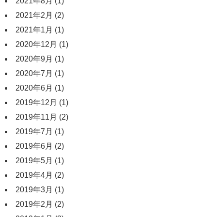
2021年8月
(1)
2021年2月
(2)
2021年1月
(1)
2020年12月
(1)
2020年9月
(1)
2020年7月
(1)
2020年6月
(1)
2019年12月
(1)
2019年11月
(2)
2019年7月
(1)
2019年6月
(2)
2019年5月
(1)
2019年4月
(2)
2019年3月
(1)
2019年2月
(2)