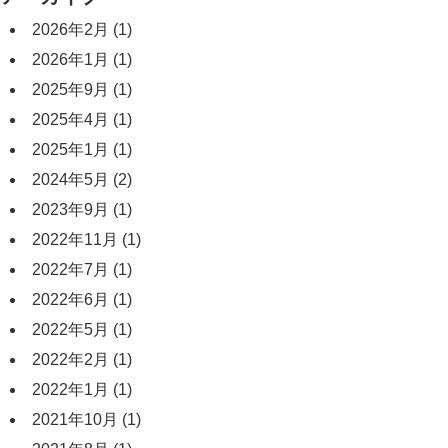
2026年2月
(1)
2026年1月
(1)
2025年9月
(1)
2025年4月
(1)
2025年1月
(1)
2024年5月
(2)
2023年9月
(1)
2022年11月
(1)
2022年7月
(1)
2022年6月
(1)
2022年5月
(1)
2022年2月
(1)
2022年1月
(1)
2021年10月
(1)