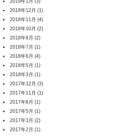
2019年1月
(3)
2018年12月
(1)
2018年11月
(4)
2018年10月
(2)
2018年8月
(2)
2018年7月
(1)
2018年6月
(4)
2018年5月
(1)
2018年3月
(1)
2017年12月
(3)
2017年11月
(1)
2017年6月
(1)
2017年5月
(1)
2017年3月
(2)
2017年2月
(1)