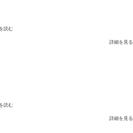
を読む
詳細を見る
を読む
詳細を見る