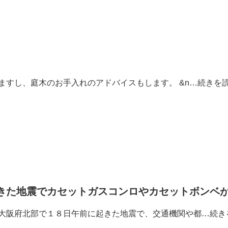
ますし、庭木のお手入れのアドバイスもします。 &n…
続きを
きた地震でカセットガスコンロやカセットボンベ
大阪府北部で１８日午前に起きた地震で、交通機関や都…
続き