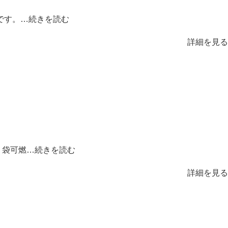
です。…
続きを読む
詳細を見る
ミ袋可燃…
続きを読む
詳細を見る