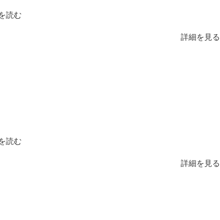
を読む
詳細を見る
を読む
詳細を見る