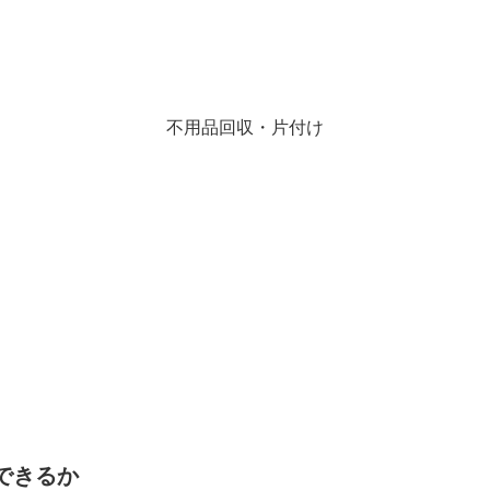
不用品回収・片付け
できるか