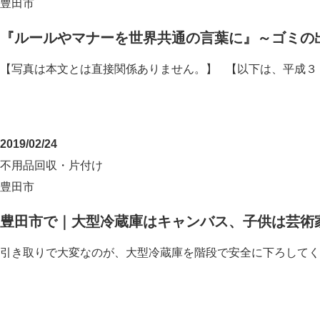
豊田市
『ルールやマナーを世界共通の言葉に』～ゴミの
【写真は本文とは直接関係ありません。】 【以下は、平成３
2019/02/24
不用品回収・片付け
豊田市
豊田市で｜大型冷蔵庫はキャンバス、子供は芸術
引き取りで大変なのが、大型冷蔵庫を階段で安全に下ろしてく