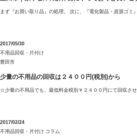
まず『お買い取り品』の処理。 次に、『電化製品・資源ゴミ
2017/05/30
不用品回収・片付け
豊田市
少量の不用品の回収は２４００円(税別)から
☆少量の不用品でも、最低料金税別￥２４００円にて回収さ
2017/02/24
不用品回収・片付け
コラム