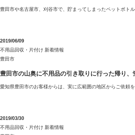
豊田市や名古屋市、刈谷市で、貯まってしまったペットボトル
2019/06/09
不用品回収・片付け
新着情報
豊田市
豊田市の山奥に不用品の引き取りに行った帰り、
愛知県豊田市のお客様からは、実に広範囲の地区からご依頼を
2019/03/30
不用品回収・片付け
新着情報