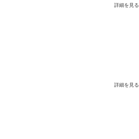
詳細を見る
詳細を見る