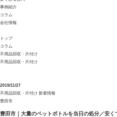
事例紹介
コラム
会社情報
トップ
コラム
不用品回収・片付け
不用品回収・片付け
2019/11/27
不用品回収・片付け
新着情報
豊田市
豊田市｜大量のペットボトルを当日の処分／安く