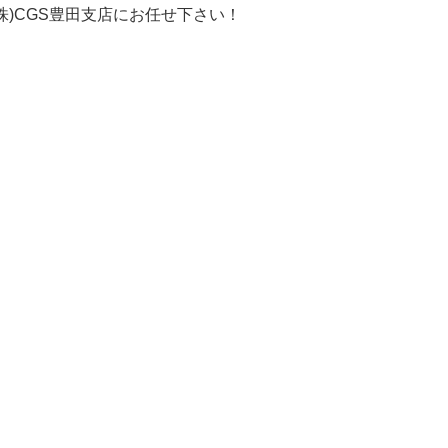
株)CGS豊田支店にお任せ下さい！