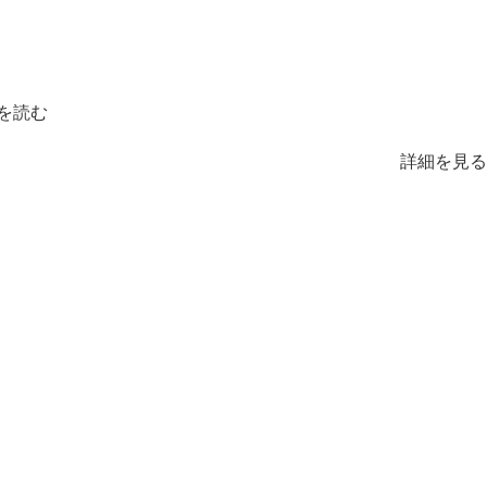
を読む
詳細を見る