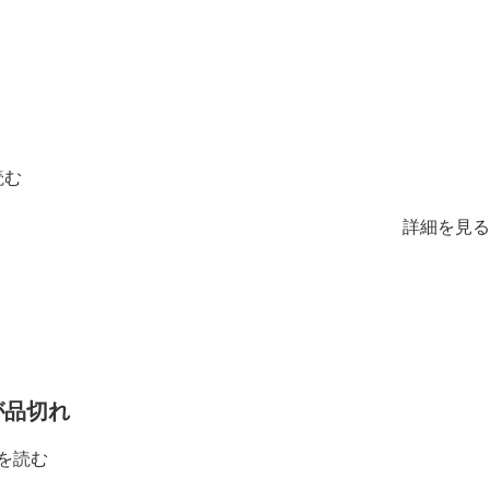
読む
詳細を見る
が品切れ
を読む