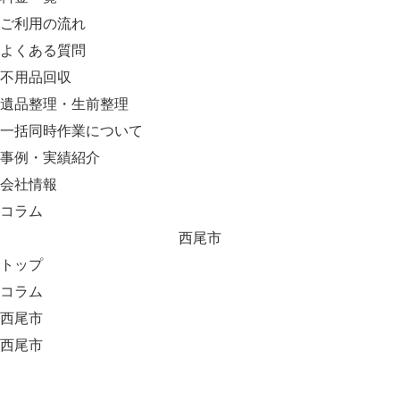
ご利用の流れ
よくある質問
不用品回収
遺品整理・生前整理
一括同時作業について
事例・実績紹介
会社情報
コラム
西尾市
トップ
コラム
西尾市
西尾市