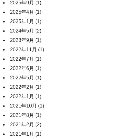
2025年9月
(1)
2025年4月
(1)
2025年1月
(1)
2024年5月
(2)
2023年9月
(1)
2022年11月
(1)
2022年7月
(1)
2022年6月
(1)
2022年5月
(1)
2022年2月
(1)
2022年1月
(1)
2021年10月
(1)
2021年8月
(1)
2021年2月
(2)
2021年1月
(1)