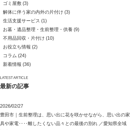
ゴミ屋敷
(3)
解体に伴う家の内外の片付け
(3)
生活支援サービス
(1)
お墓・遺品整理・生前整理・供養
(9)
不用品回収・片付け
(10)
お役立ち情報
(2)
コラム
(24)
新着情報
(36)
LATEST ARTICLE
最新の記事
2026/02/27
豊田市｜生前整理は、思い出に花を咲かせながら、思い出の家
具や家電‥‥離したくない品々との最後の別れ ／愛知県全域