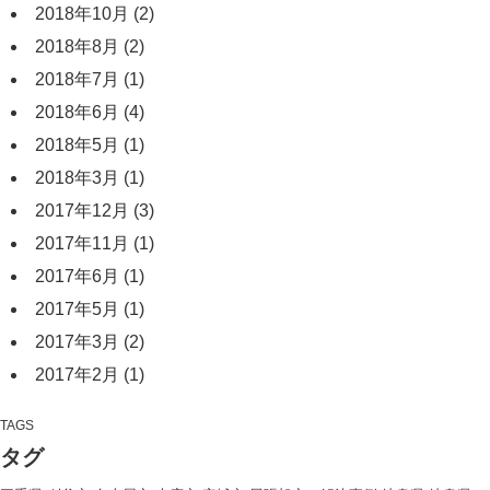
2018年10月
(2)
2018年8月
(2)
2018年7月
(1)
2018年6月
(4)
2018年5月
(1)
2018年3月
(1)
2017年12月
(3)
2017年11月
(1)
2017年6月
(1)
2017年5月
(1)
2017年3月
(2)
2017年2月
(1)
TAGS
タグ