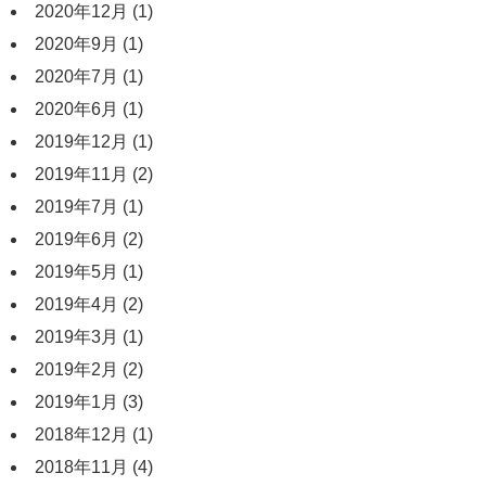
2020年12月
(1)
2020年9月
(1)
2020年7月
(1)
2020年6月
(1)
2019年12月
(1)
2019年11月
(2)
2019年7月
(1)
2019年6月
(2)
2019年5月
(1)
2019年4月
(2)
2019年3月
(1)
2019年2月
(2)
2019年1月
(3)
2018年12月
(1)
2018年11月
(4)