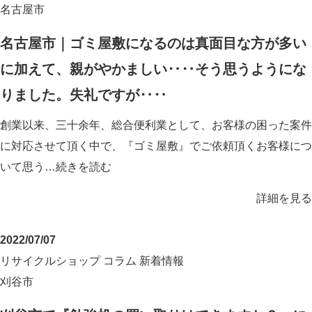
名古屋市
名古屋市｜ゴミ屋敷になるのは真面目な方が多い
に加えて、親がやかましい‥‥そう思うようにな
りました。失礼ですが‥‥
創業以来、三十余年、総合便利業として、お客様の困った案件
に対応させて頂く中で、『ゴミ屋敷』でご依頼頂くお客様につ
いて思う…
続きを読む
詳細を見る
2022/07/07
リサイクルショップ
コラム
新着情報
刈谷市