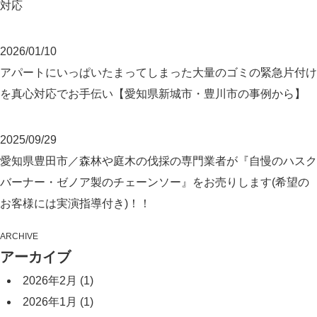
対応
2026/01/10
アパートにいっぱいたまってしまった大量のゴミの緊急片付け
を真心対応でお手伝い【愛知県新城市・豊川市の事例から】
2025/09/29
愛知県豊田市／森林や庭木の伐採の専門業者が『自慢のハスク
バーナー・ゼノア製のチェーンソー』をお売りします(希望の
お客様には実演指導付き)！！
ARCHIVE
アーカイブ
2026年2月
(1)
2026年1月
(1)