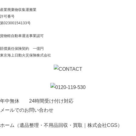
産業廃棄物収集運搬業
許可番号
第02300154133号
貨物軽自動車運送事業認可
賠償責任保険契約 一億円
東京海上日動火災保険株式会社
年中無休 24時間受け付け対応
メールでのお問い合わせ
ホーム（遺品整理・不用品回収・買取｜株式会社CGS）