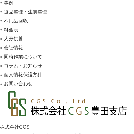
» 事例
» 遺品整理・生前整理
» 不用品回収
» 料金表
» 人形供養
» 会社情報
» 同時作業について
» コラム・お知らせ
» 個人情報保護方針
» お問い合わせ
株式会社CGS