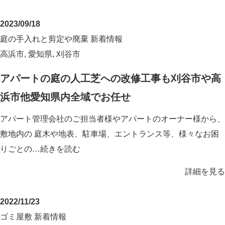
2023/09/18
庭の手入れと剪定や廃棄
新着情報
高浜市
,
愛知県
,
刈谷市
アパートの庭の人工芝への改修工事も刈谷市や高
浜市他愛知県内全域でお任せ
アパート管理会社のご担当者様やアパートのオーナー様から、
敷地内の 庭木や地表、駐車場、エントランス等、様々なお困
りごとの…
続きを読む
詳細を見る
2022/11/23
ゴミ屋敷
新着情報