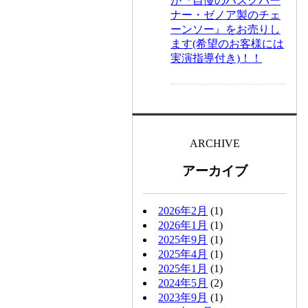
が『自慢のハスクバー
ナー・ゼノア製のチェ
ーンソー』をお売りし
ます(希望のお客様には
実演指導付き)！！
ARCHIVE
アーカイブ
2026年2月
(1)
2026年1月
(1)
2025年9月
(1)
2025年4月
(1)
2025年1月
(1)
2024年5月
(2)
2023年9月
(1)