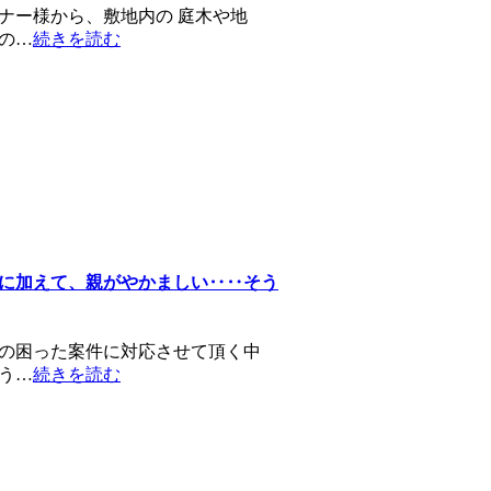
ナー様から、敷地内の 庭木や地
の…
続きを読む
に加えて、親がやかましい‥‥そう
の困った案件に対応させて頂く中
う…
続きを読む