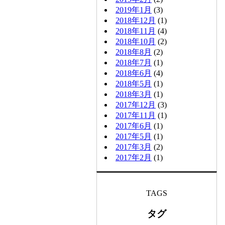
2019年1月
(3)
2018年12月
(1)
2018年11月
(4)
2018年10月
(2)
2018年8月
(2)
2018年7月
(1)
2018年6月
(4)
2018年5月
(1)
2018年3月
(1)
2017年12月
(3)
2017年11月
(1)
2017年6月
(1)
2017年5月
(1)
2017年3月
(2)
2017年2月
(1)
TAGS
タグ