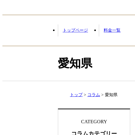
トップページ
料金一覧
愛知県
トップ
コラム
愛知県
CATEGORY
コラムカテゴリー