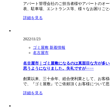
アパート管理会社のご担当者様やアパートのオー
表、駐車場、エントランス等、様々なお困りごと
詳細を見る
2022/11/23
ゴミ屋敷
新着情報
名古屋市
名古屋市｜ゴミ屋敷になるのは真面目な方が多い
思うようになりました。失礼ですが‥‥
創業以来、三十余年、総合便利業として、お客様
で、『ゴミ屋敷』でご依頼頂くお客様について思
詳細を見る