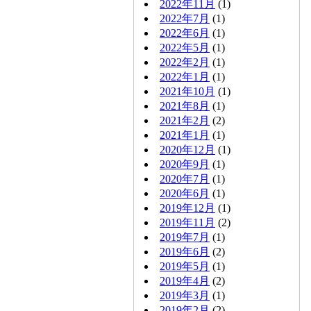
2022年11月
(1)
2022年7月
(1)
2022年6月
(1)
2022年5月
(1)
2022年2月
(1)
2022年1月
(1)
2021年10月
(1)
2021年8月
(1)
2021年2月
(2)
2021年1月
(1)
2020年12月
(1)
2020年9月
(1)
2020年7月
(1)
2020年6月
(1)
2019年12月
(1)
2019年11月
(2)
2019年7月
(1)
2019年6月
(2)
2019年5月
(1)
2019年4月
(2)
2019年3月
(1)
2019年2月
(2)