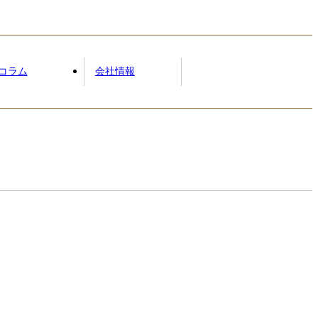
コラム
会社情報