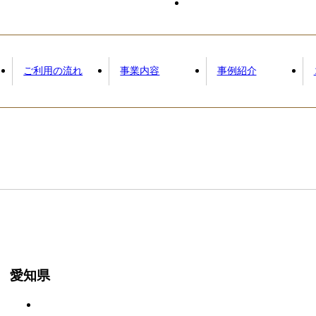
ご利用の流れ
事業内容
事例紹介
愛知県