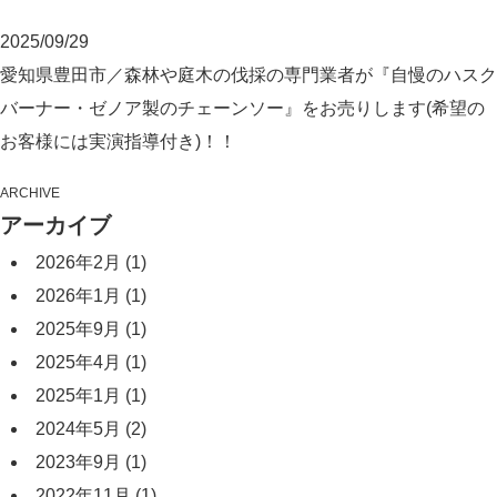
2025/09/29
愛知県豊田市／森林や庭木の伐採の専門業者が『自慢のハスク
バーナー・ゼノア製のチェーンソー』をお売りします(希望の
お客様には実演指導付き)！！
ARCHIVE
アーカイブ
2026年2月
(1)
2026年1月
(1)
2025年9月
(1)
2025年4月
(1)
2025年1月
(1)
2024年5月
(2)
2023年9月
(1)
2022年11月
(1)