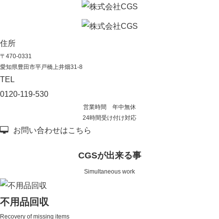
住所
〒470-0331
愛知県豊田市平戸橋上井畑31-8
TEL
0120-119-530
営業時間 年中無休
24時間受け付け対応
お問い合わせはこちら
CGSが出来る事
Simultaneous work
不用品回収
Recovery of missing items