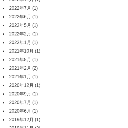
2022年7月
(1)
2022年6月
(1)
2022年5月
(1)
2022年2月
(1)
2022年1月
(1)
2021年10月
(1)
2021年8月
(1)
2021年2月
(2)
2021年1月
(1)
2020年12月
(1)
2020年9月
(1)
2020年7月
(1)
2020年6月
(1)
2019年12月
(1)