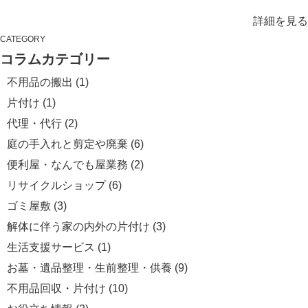
詳細を見る
CATEGORY
コラムカテゴリー
不用品の搬出
(1)
片付け
(1)
代理・代行
(2)
庭の手入れと剪定や廃棄
(6)
便利屋・なんでも屋業務
(2)
リサイクルショップ
(6)
ゴミ屋敷
(3)
解体に伴う家の内外の片付け
(3)
生活支援サービス
(1)
お墓・遺品整理・生前整理・供養
(9)
不用品回収・片付け
(10)