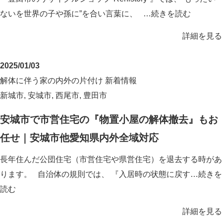
ないを世界の子や孫に”を合い言葉に、 …
続きを読む
詳細を見る
2025/01/03
解体に伴う家の内外の片付け
新着情報
新城市
,
安城市
,
西尾市
,
豊田市
安城市で市営住宅の『物置小屋の解体撤去』もお
任せ｜安城市他愛知県内外全域対応
長年住んだ公団住宅（市営住宅や県営住宅）を退去する時があ
ります。 自治体の規則では、 『入居時の状態に戻す…
続きを
読む
詳細を見る