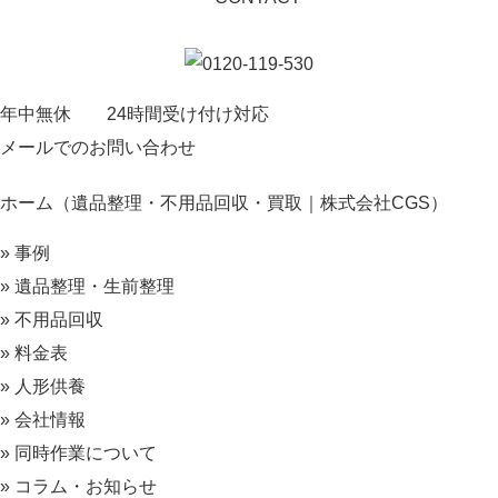
年中無休 24時間受け付け対応
メールでのお問い合わせ
ホーム（遺品整理・不用品回収・買取｜株式会社CGS）
» 事例
» 遺品整理・生前整理
» 不用品回収
» 料金表
» 人形供養
» 会社情報
» 同時作業について
» コラム・お知らせ