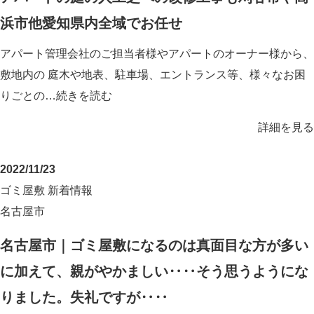
浜市他愛知県内全域でお任せ
アパート管理会社のご担当者様やアパートのオーナー様から、
敷地内の 庭木や地表、駐車場、エントランス等、様々なお困
りごとの…
続きを読む
詳細を見る
2022/11/23
ゴミ屋敷
新着情報
名古屋市
名古屋市｜ゴミ屋敷になるのは真面目な方が多い
に加えて、親がやかましい‥‥そう思うようにな
りました。失礼ですが‥‥