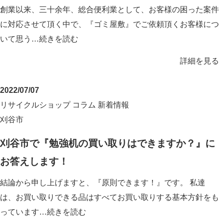
創業以来、三十余年、総合便利業として、お客様の困った案件
に対応させて頂く中で、『ゴミ屋敷』でご依頼頂くお客様につ
いて思う…
続きを読む
詳細を見る
2022/07/07
リサイクルショップ
コラム
新着情報
刈谷市
刈谷市で『勉強机の買い取りはできますか？』に
お答えします！
結論から申し上げますと、『原則できます！』です。 私達
は、お買い取りできる品はすべてお買い取りする基本方針をも
っています…
続きを読む