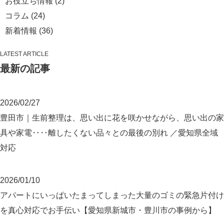
お役立ち情報
(2)
コラム
(24)
新着情報
(36)
LATEST ARTICLE
最新の記事
2026/02/27
豊田市｜生前整理は、思い出に花を咲かせながら、思い出の家
具や家電‥‥離したくない品々との最後の別れ ／愛知県全域
対応
2026/01/10
アパートにいっぱいたまってしまった大量のゴミの緊急片付け
を真心対応でお手伝い【愛知県新城市・豊川市の事例から】