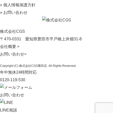
» 個人情報保護方針
» お問い合わせ
株式会社CGS
〒470-0331
愛知県豊田市平戸橋上井畑31-8
会社概要 >
お問い合わせ>
Copyright (C) 株式会社CGS豊田店. All Rights Reserved.
年中無休24時間対応
0120-119-530
お問い合わせ
LINE相談