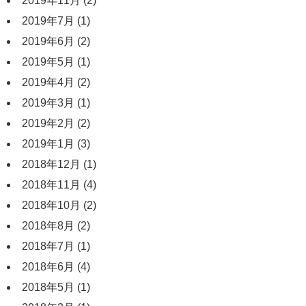
2019年11月
(2)
2019年7月
(1)
2019年6月
(2)
2019年5月
(1)
2019年4月
(2)
2019年3月
(1)
2019年2月
(2)
2019年1月
(3)
2018年12月
(1)
2018年11月
(4)
2018年10月
(2)
2018年8月
(2)
2018年7月
(1)
2018年6月
(4)
2018年5月
(1)