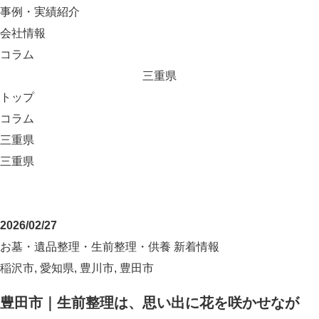
事例・実績紹介
会社情報
コラム
三重県
トップ
コラム
三重県
三重県
2026/02/27
お墓・遺品整理・生前整理・供養
新着情報
稲沢市
,
愛知県
,
豊川市
,
豊田市
豊田市｜生前整理は、思い出に花を咲かせなが