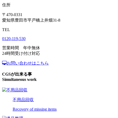
住所
〒470-0331
愛知県豊田市平戸橋上井畑31-8
TEL
0120-119-530
営業時間 年中無休
24時間受け付け対応
お問い合わせはこちら
CGSが出来る事
Simultaneous work
不用品回収
Recovery of missing items