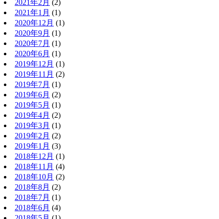
2021年2月
(2)
2021年1月
(1)
2020年12月
(1)
2020年9月
(1)
2020年7月
(1)
2020年6月
(1)
2019年12月
(1)
2019年11月
(2)
2019年7月
(1)
2019年6月
(2)
2019年5月
(1)
2019年4月
(2)
2019年3月
(1)
2019年2月
(2)
2019年1月
(3)
2018年12月
(1)
2018年11月
(4)
2018年10月
(2)
2018年8月
(2)
2018年7月
(1)
2018年6月
(4)
2018年5月
(1)