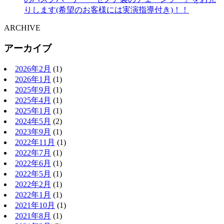
りします(希望のお客様には実演指導付き)！！
ARCHIVE
アーカイブ
2026年2月
(1)
2026年1月
(1)
2025年9月
(1)
2025年4月
(1)
2025年1月
(1)
2024年5月
(2)
2023年9月
(1)
2022年11月
(1)
2022年7月
(1)
2022年6月
(1)
2022年5月
(1)
2022年2月
(1)
2022年1月
(1)
2021年10月
(1)
2021年8月
(1)