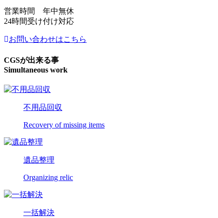
営業時間 年中無休
24時間受け付け対応
お問い合わせはこちら
CGSが出来る事
Simultaneous work
不用品回収
Recovery of missing items
遺品整理
Organizing relic
一括解決