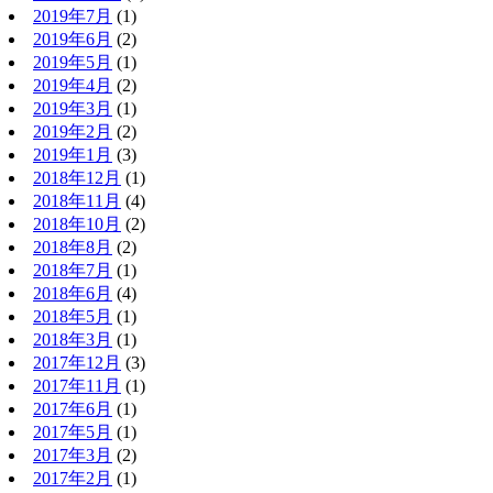
2019年7月
(1)
2019年6月
(2)
2019年5月
(1)
2019年4月
(2)
2019年3月
(1)
2019年2月
(2)
2019年1月
(3)
2018年12月
(1)
2018年11月
(4)
2018年10月
(2)
2018年8月
(2)
2018年7月
(1)
2018年6月
(4)
2018年5月
(1)
2018年3月
(1)
2017年12月
(3)
2017年11月
(1)
2017年6月
(1)
2017年5月
(1)
2017年3月
(2)
2017年2月
(1)