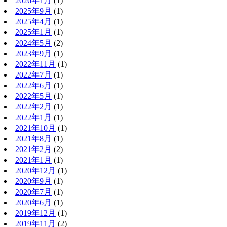
2026年1月
(1)
2025年9月
(1)
2025年4月
(1)
2025年1月
(1)
2024年5月
(2)
2023年9月
(1)
2022年11月
(1)
2022年7月
(1)
2022年6月
(1)
2022年5月
(1)
2022年2月
(1)
2022年1月
(1)
2021年10月
(1)
2021年8月
(1)
2021年2月
(2)
2021年1月
(1)
2020年12月
(1)
2020年9月
(1)
2020年7月
(1)
2020年6月
(1)
2019年12月
(1)
2019年11月
(2)