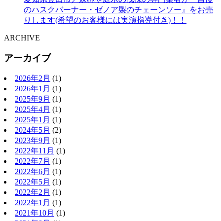
のハスクバーナー・ゼノア製のチェーンソー』をお売
りします(希望のお客様には実演指導付き)！！
ARCHIVE
アーカイブ
2026年2月
(1)
2026年1月
(1)
2025年9月
(1)
2025年4月
(1)
2025年1月
(1)
2024年5月
(2)
2023年9月
(1)
2022年11月
(1)
2022年7月
(1)
2022年6月
(1)
2022年5月
(1)
2022年2月
(1)
2022年1月
(1)
2021年10月
(1)