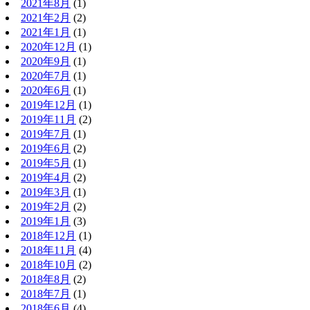
2021年8月
(1)
2021年2月
(2)
2021年1月
(1)
2020年12月
(1)
2020年9月
(1)
2020年7月
(1)
2020年6月
(1)
2019年12月
(1)
2019年11月
(2)
2019年7月
(1)
2019年6月
(2)
2019年5月
(1)
2019年4月
(2)
2019年3月
(1)
2019年2月
(2)
2019年1月
(3)
2018年12月
(1)
2018年11月
(4)
2018年10月
(2)
2018年8月
(2)
2018年7月
(1)
2018年6月
(4)