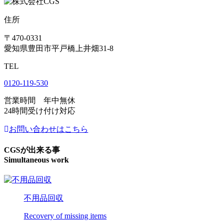
住所
〒470-0331
愛知県豊田市平戸橋上井畑31-8
TEL
0120-119-530
営業時間 年中無休
24時間受け付け対応
お問い合わせはこちら
CGSが出来る事
Simultaneous work
不用品回収
Recovery of missing items