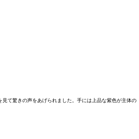
を見て驚きの声をあげられました。手には上品な紫色が主体の