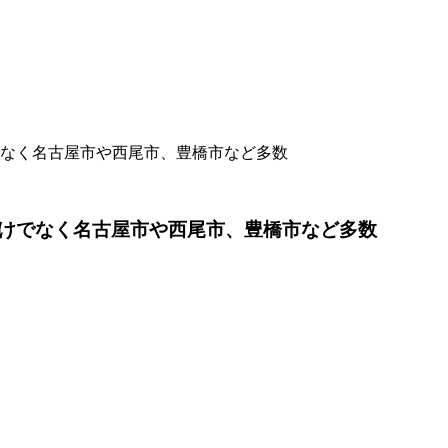
なく名古屋市や西尾市、豊橋市など多数
けでなく名古屋市や西尾市、豊橋市など多数