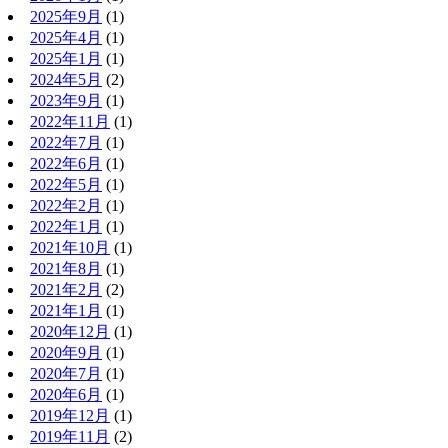
2025年9月
(1)
2025年4月
(1)
2025年1月
(1)
2024年5月
(2)
2023年9月
(1)
2022年11月
(1)
2022年7月
(1)
2022年6月
(1)
2022年5月
(1)
2022年2月
(1)
2022年1月
(1)
2021年10月
(1)
2021年8月
(1)
2021年2月
(2)
2021年1月
(1)
2020年12月
(1)
2020年9月
(1)
2020年7月
(1)
2020年6月
(1)
2019年12月
(1)
2019年11月
(2)