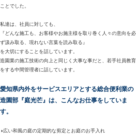
ことでした。
私達は、社員に対しても、
『どんな施工も、お客様やお施主様を取り巻く人々の意向を必
ず汲み取る、現れない言葉を読み取る』
を大切にすることを話しています。
造園業の施工技術の向上と同じく大事な事だと、若手社員教育
をする中間管理者に話しています。
愛知県内外をサービスエリアとする総合便利業の
造園部『庭光芒』は、こんなお仕事をしていま
す。
◑広い和風の庭の定期的な剪定とお庭のお手入れ