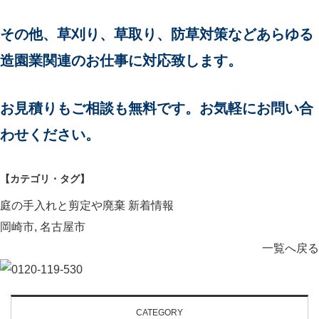
その他、草刈り、草取り、防草対策などあらゆる
造園業関連のお仕事に対応致します。
お見積りもご相談も無料です。お気軽にお問い合
わせください。
【カテゴリ・タグ】
庭の手入れと剪定や廃棄
新着情報
岡崎市
,
名古屋市
一覧へ戻る
CATEGORY