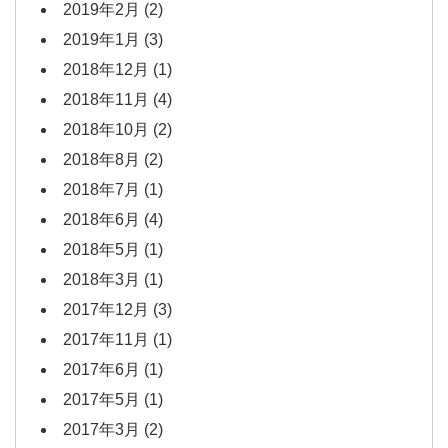
2019年2月
(2)
2019年1月
(3)
2018年12月
(1)
2018年11月
(4)
2018年10月
(2)
2018年8月
(2)
2018年7月
(1)
2018年6月
(4)
2018年5月
(1)
2018年3月
(1)
2017年12月
(3)
2017年11月
(1)
2017年6月
(1)
2017年5月
(1)
2017年3月
(2)