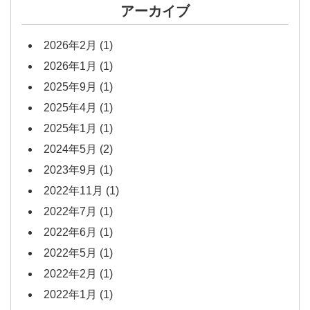
アーカイブ
2026年2月
(1)
2026年1月
(1)
2025年9月
(1)
2025年4月
(1)
2025年1月
(1)
2024年5月
(2)
2023年9月
(1)
2022年11月
(1)
2022年7月
(1)
2022年6月
(1)
2022年5月
(1)
2022年2月
(1)
2022年1月
(1)