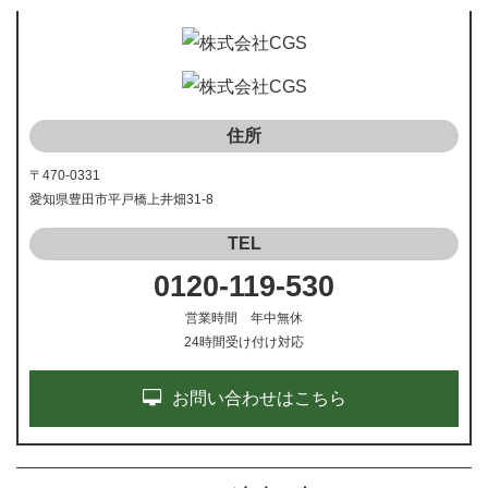
住所
〒470-0331
愛知県豊田市平戸橋上井畑31-8
TEL
0120-119-530
営業時間 年中無休
24時間受け付け対応
お問い合わせはこちら