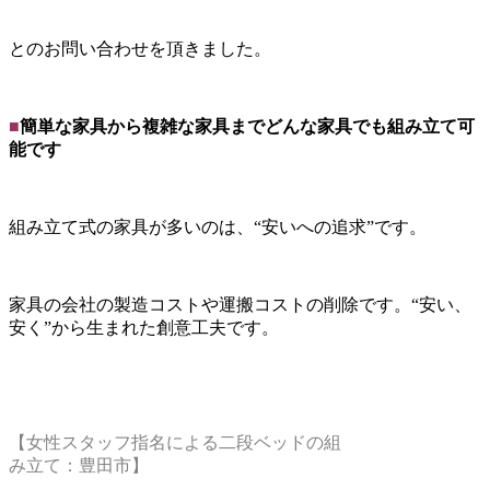
とのお問い合わせを頂きました。
■
簡単な家具から複雑な家具までどんな家具でも組み立て可
能です
組み立て式の家具が多いのは、“安いへの追求”です。
家具の会社の製造コストや運搬コストの削除です。“安い、
安く”から生まれた創意工夫です。
【女性スタッフ指名による二段ベッドの組
み立て：豊田市】