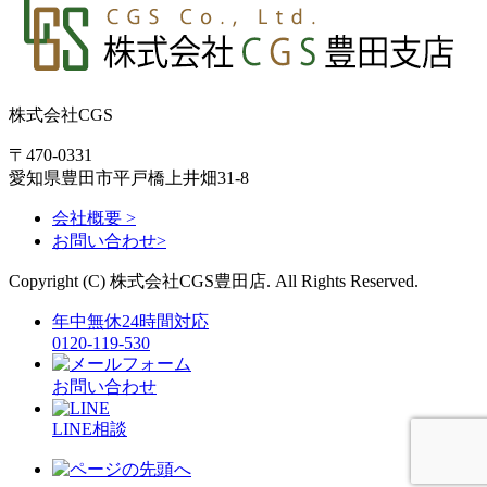
株式会社CGS
〒470-0331
愛知県豊田市平戸橋上井畑31-8
会社概要 >
お問い合わせ>
Copyright (C) 株式会社CGS豊田店. All Rights Reserved.
年中無休24時間対応
0120-119-530
お問い合わせ
LINE相談