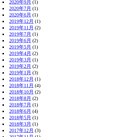
2020年9月
(1)
2020年7月
(1)
2020年6月
(1)
2019年12月
(1)
2019年11月
(2)
2019年7月
(1)
2019年6月
(2)
2019年5月
(1)
2019年4月
(2)
2019年3月
(1)
2019年2月
(2)
2019年1月
(3)
2018年12月
(1)
2018年11月
(4)
2018年10月
(2)
2018年8月
(2)
2018年7月
(1)
2018年6月
(4)
2018年5月
(1)
2018年3月
(1)
2017年12月
(3)
2017年11月
(1)