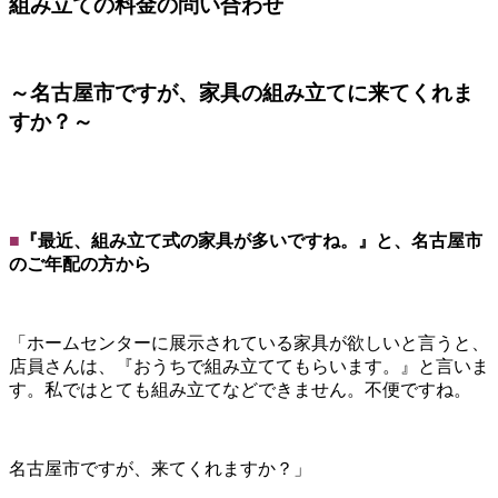
組み立ての料金の問い合わせ
～名古屋市ですが、家具の組み立てに来てくれま
すか？～
■
『最近、組み立て式の家具が多いですね。』と、名古屋市
のご年配の方から
「ホームセンターに展示されている家具が欲しいと言うと、
店員さんは、『おうちで組み立ててもらいます。』と言いま
す。私ではとても組み立てなどできません。不便ですね。
名古屋市ですが、来てくれますか？」