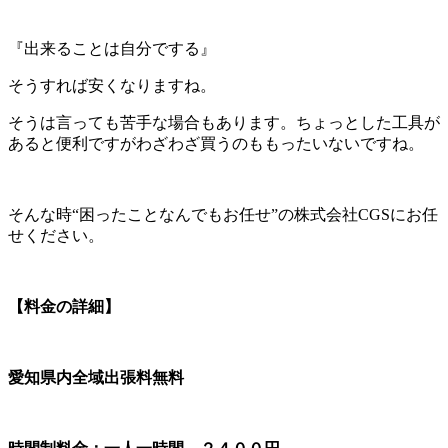
『出来ることは自分でする』
そうすれば安くなりますね。
そうは言っても苦手な場合もあります。ちょっとした工具が
あると便利ですがわざわざ買うのももったいないですね。
そんな時“困ったことなんでもお任せ”の株式会社CGSにお任
せください。
【料金の詳細】
愛知県内全域出張料無料