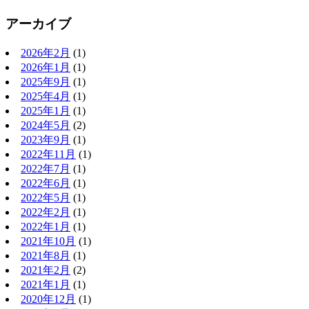
アーカイブ
2026年2月
(1)
2026年1月
(1)
2025年9月
(1)
2025年4月
(1)
2025年1月
(1)
2024年5月
(2)
2023年9月
(1)
2022年11月
(1)
2022年7月
(1)
2022年6月
(1)
2022年5月
(1)
2022年2月
(1)
2022年1月
(1)
2021年10月
(1)
2021年8月
(1)
2021年2月
(2)
2021年1月
(1)
2020年12月
(1)