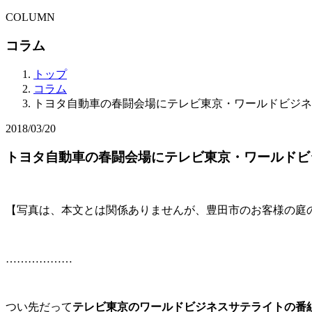
COLUMN
コラム
トップ
コラム
トヨタ自動車の春闘会場にテレビ東京・ワールドビジネ
2018/03/20
トヨタ自動車の春闘会場にテレビ東京・ワールドビ
【写真は、本文とは関係ありませんが、豊田市のお客様の庭
………………
つい先だって
テレビ東京のワールドビジネスサテライトの番