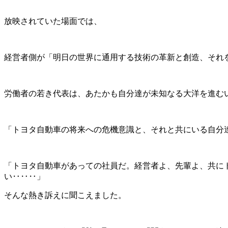
放映されていた場面では、
経営者側が「明日の世界に通用する技術の革新と創造、それ
労働者の若き代表は、あたかも自分達が未知なる大洋を進むい
「トヨタ自動車の将来への危機意識と、それと共にいる自分
「トヨタ自動車があっての社員だ。経営者よ、先輩よ、共に
い‥‥‥」
そんな熱き訴えに聞こえました。