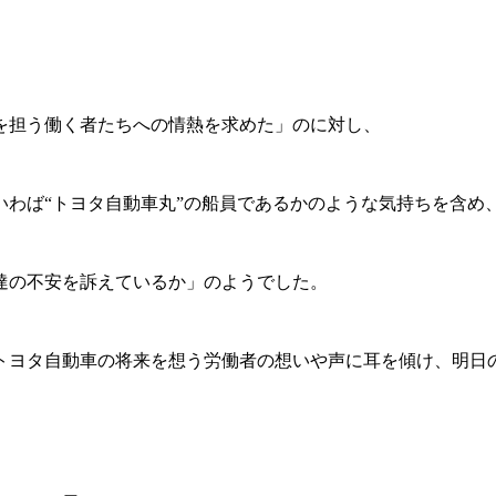
を担う働く者たちへの情熱を求めた」のに対し、
わば“トヨタ自動車丸”の船員であるかのような気持ちを含め
達の不安を訴えているか」のようでした。
トヨタ自動車の将来を想う労働者の想いや声に耳を傾け、明日