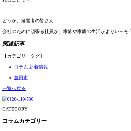
どうか、経営者の皆さん、
会社のために頑張る社員が、家族や家庭の生活がよりいっそ
関連記事
【カテゴリ・タグ】
コラム
新着情報
豊田市
一覧へ戻る
CATEGORY
コラムカテゴリー