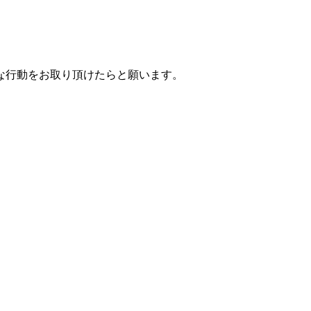
な行動をお取り頂けたらと願います。