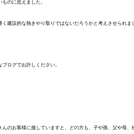
いものに思えました。
導く建設的な熱きやり取りではないだろうかと考えさせられま
なブログでお許しください。
さんのお客様に接していますと、どの方も、子や孫、父や母、