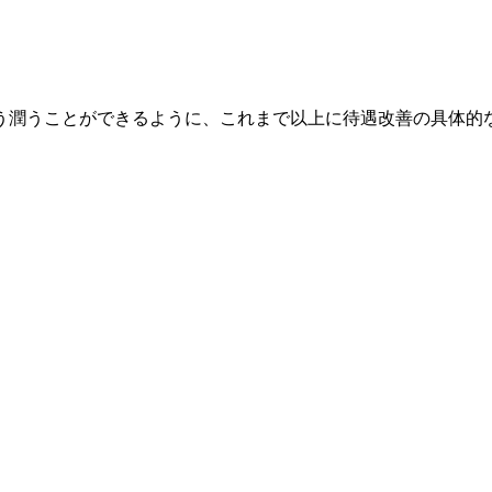
う潤うことができるように、これまで以上に待遇改善の具体的