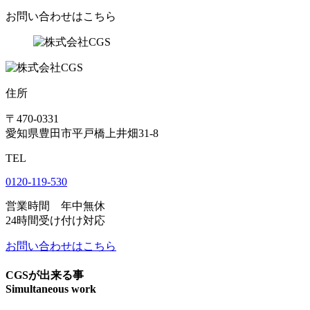
お問い合わせはこちら
住所
〒470-0331
愛知県豊田市平戸橋上井畑31-8
TEL
0120-119-530
営業時間 年中無休
24時間受け付け対応
お問い合わせはこちら
CGSが出来る事
Simultaneous work