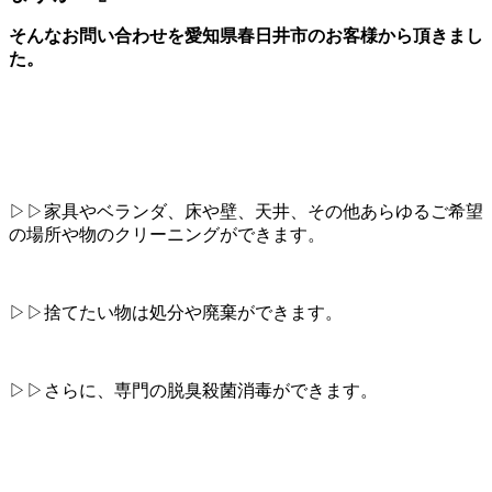
そんなお問い合わせを愛知県春日井市のお客様から頂きまし
た。
▷▷家具やベランダ、床や壁、天井、その他あらゆるご希望
の場所や物のクリーニングができます。
▷▷捨てたい物は処分や廃棄ができます。
▷▷さらに、専門の脱臭殺菌消毒ができます。