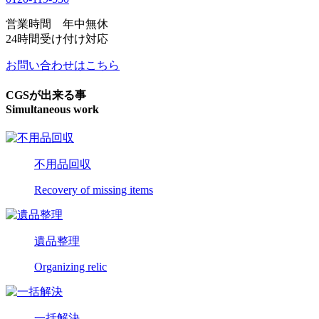
営業時間 年中無休
24時間受け付け対応
お問い合わせはこちら
CGSが出来る事
Simultaneous work
不用品回収
Recovery of missing items
遺品整理
Organizing relic
一括解決