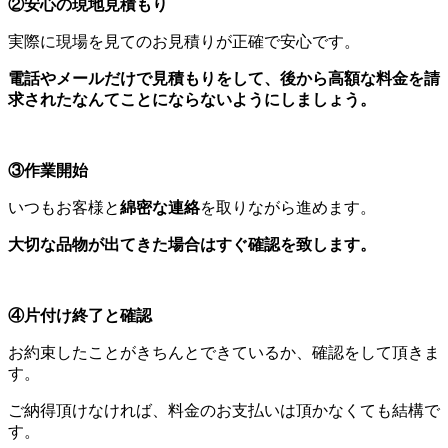
②安心の現地見積もり
実際に現場を見てのお見積りが正確で安心です。
電話やメールだけで見積もりをして、後から高額な料金を請
求されたなんてことにならないようにしましょう。
③作業開始
いつもお客様と
綿密な連絡
を取りながら進めます。
大切な品物が出てきた場合はすぐ確認を致します。
④片付け終了と確認
お約束したことがきちんとできているか、確認をして頂きま
す。
ご納得頂けなければ、料金のお支払いは頂かなくても結構で
す。