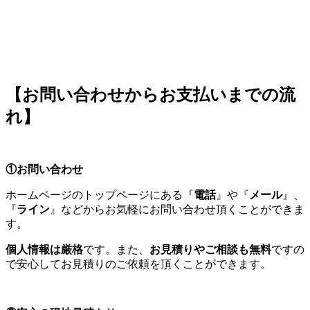
【お問い合わせからお支払いまでの流
れ】
①お問い合わせ
ホームページのトップページにある『
電話
』や『
メール
』、
『
ライン
』などからお気軽にお問い合わせ頂くことができま
す。
個人情報は厳格
です。また、
お見積りやご相談も無料
ですの
で安心してお見積りのご依頼を頂くことができます。