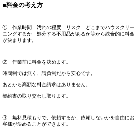
■料金の考え方
① 作業時間 汚れの程度 リスク どこまでハウスクリー
ニングするか 処分する不用品があるか等から総合的に料金
が決まります。
② 作業前に料金を決めます。
時間制では無く、請負制だから安心です。
あとから高額な料金請求はありません。
契約書の取り交わし取ります。
③ 無料見積もりで、依頼するか、依頼しないかを自由にお
客様が決めることができます。