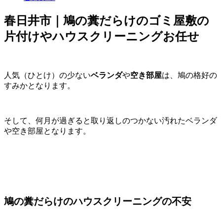
春日井市｜鳩の糞だらけのゴミ屋敷の
片付けやハウスクリーニングお任せ
人気（ひとけ）の少ない
ベランダ
や
空き部屋
は、鳩の格好の
すみかとなります。
そして、何月が過ぎると取り返しのつかない汚れたベランダ
や空き部屋となります。
鳩の糞だらけのハウスクリーニングの不安