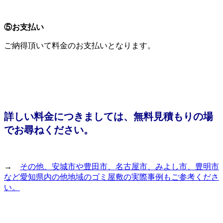
⑤お支払い
ご納得頂いて料金のお支払いとなります。
詳しい料金につきましては、無料見積もりの場
でお尋ねください。
→
その他、安城市や豊田市、名古屋市、みよし市、豊明市
など愛知県内の他地域のゴミ屋敷の実際事例もご参考くださ
い。