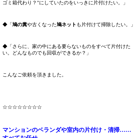
ゴミ箱代わり？”にしていたのをいっきに片付けたい。」
◆「
鳩の糞
や古くなった
鳩ネット
も片付けて掃除したい。」
◆「さらに、家の中にある要らないものをすべて片付けた
い。どんなものでも回収ができるか？」
こんなご依頼を頂きました。
☆☆☆☆☆☆☆☆
マンションのベランダや室内の片付け・清掃……
すべてお任せ