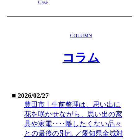
Case
COLUMN
コラム
■ 2026/02/27
豊田市｜生前整理は、思い出に
花を咲かせながら、思い出の家
具や家電‥‥離したくない品々
との最後の別れ ／愛知県全域対