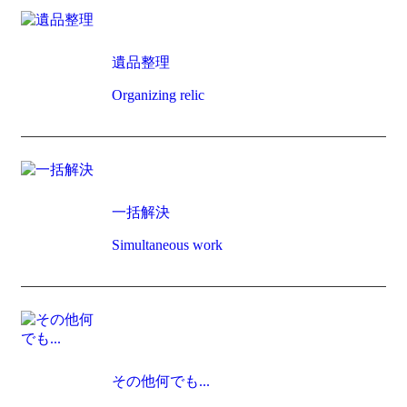
遺品整理
Organizing relic
一括解決
Simultaneous work
その他何でも...