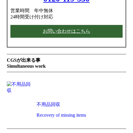
営業時間 年中無休
24時間受け付け対応
お問い合わせはこちら
CGSが出来る事
Simultaneous work
不用品回収
Recovery of missing items