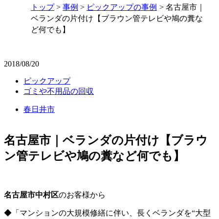
トップ
事例
ピックアップの事例
名古屋市｜
ベランダの片付け【ブラウン管テレビや鳩の糞な
ど何でも】
2018/08/20
ピックアップ
ゴミや不用品の回収
春日井市
名古屋市｜ベランダの片付け【ブラウ
ン管テレビや鳩の糞など何でも】
名古屋市中村区
のお客様から
◆「マンションの大規模修繕に伴い、長くベランダを“大型