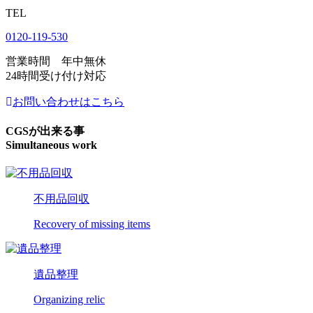
TEL
0120-119-530
営業時間 年中無休
24時間受け付け対応
お問い合わせはこちら
CGSが出来る事
Simultaneous work
不用品回収
Recovery of missing items
遺品整理
Organizing relic