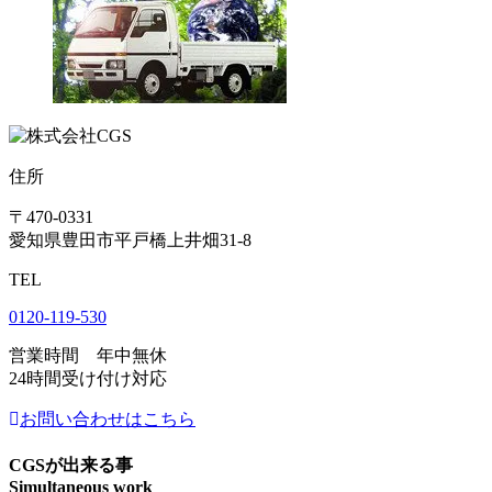
住所
〒470-0331
愛知県豊田市平戸橋上井畑31-8
TEL
0120-119-530
営業時間 年中無休
24時間受け付け対応
お問い合わせはこちら
CGSが出来る事
Simultaneous work