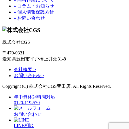
» コラム・お知らせ
» 個人情報保護方針
» お問い合わせ
株式会社CGS
〒470-0331
愛知県豊田市平戸橋上井畑31-8
会社概要 >
お問い合わせ>
Copyright (C) 株式会社CGS豊田店. All Rights Reserved.
年中無休24時間対応
0120-119-530
お問い合わせ
LINE相談