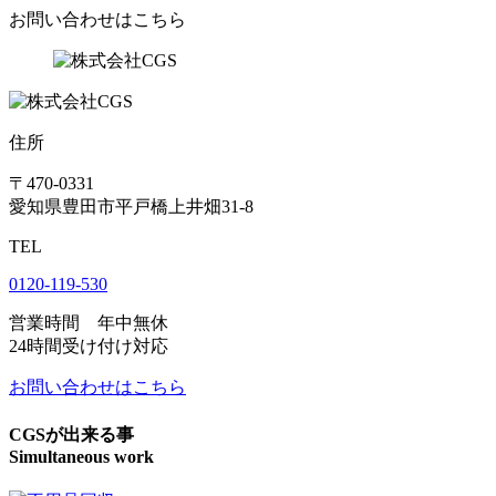
お問い合わせはこちら
住所
〒470-0331
愛知県豊田市平戸橋上井畑31-8
TEL
0120-119-530
営業時間 年中無休
24時間受け付け対応
お問い合わせはこちら
CGSが出来る事
Simultaneous work