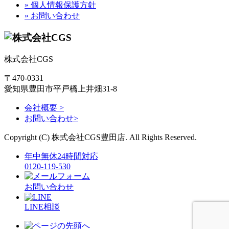
» 個人情報保護方針
» お問い合わせ
株式会社CGS
〒470-0331
愛知県豊田市平戸橋上井畑31-8
会社概要 >
お問い合わせ>
Copyright (C) 株式会社CGS豊田店. All Rights Reserved.
年中無休24時間対応
0120-119-530
お問い合わせ
LINE相談