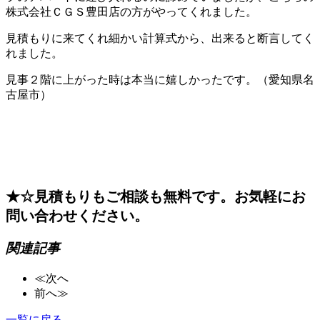
株式会社ＣＧＳ豊田店の方がやってくれました。
見積もりに来てくれ細かい計算式から、出来ると断言してく
れました。
見事２階に上がった時は本当に嬉しかったです。（愛知県名
古屋市）
★☆見積もりもご相談も無料です。お気軽にお
問い合わせください。
関連記事
≪次へ
前へ≫
一覧に戻る