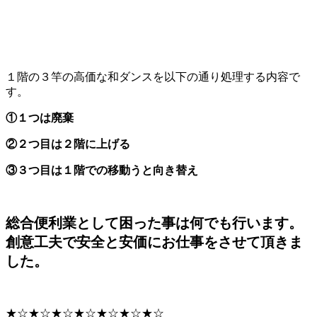
１階の３竿の高価な和ダンスを以下の通り処理する内容で
す。
①１つは廃棄
②２つ目は２階に上げる
③３つ目は１階での移動うと向き替え
総合便利業として困った事は何でも行います。
創意工夫で安全と安価にお仕事をさせて頂きま
した。
★☆★☆★☆★☆★☆★☆★☆