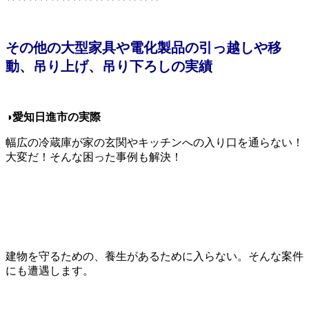
その他の大型家具や電化製品の引っ越しや移
動、吊り上げ、吊り下ろしの実績
◑愛知日進市の実際
幅広の冷蔵庫が家の玄関やキッチンへの入り口を通らない！
大変だ！そんな困った事例も解決！
建物を守るための、養生があるために入らない。そんな案件
にも遭遇します。