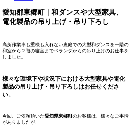
愛知郡東郷町｜和ダンスや大型家具、
電化製品の吊り上げ・吊り下ろし
高所作業車も重機も入れない裏庭での大型和ダンスを一階の
和室から２階の寝室までベランダからの吊り上げのお仕事を
しました。
様々な環境下や状況下における大型家具や電化
製品の吊り上げ・吊り下ろしはお任せくださ
い。
今回、ご依頼頂いた
愛知県東郷町
のお客様は、様々なご事情
がありましたが、