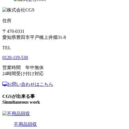
住所
〒470-0331
愛知県豊田市平戸橋上井畑31-8
TEL
0120-119-530
営業時間 年中無休
24時間受け付け対応
お問い合わせはこちら
CGSが出来る事
Simultaneous work
不用品回収