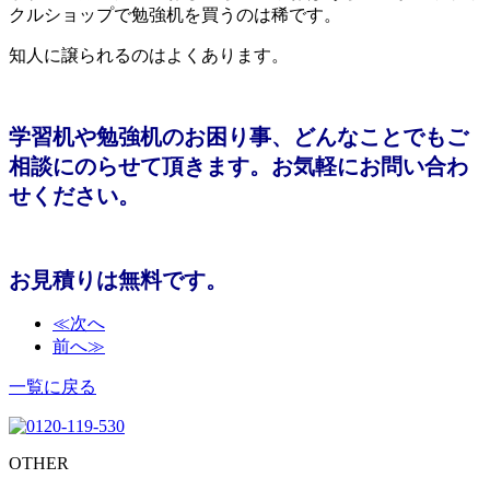
クルショップで勉強机を買うのは稀です。
知人に譲られるのはよくあります。
学習机や勉強机のお困り事、どんなことでもご
相談にのらせて頂きます。お気軽にお問い合わ
せください。
お見積りは無料です。
≪次へ
前へ≫
一覧に戻る
OTHER