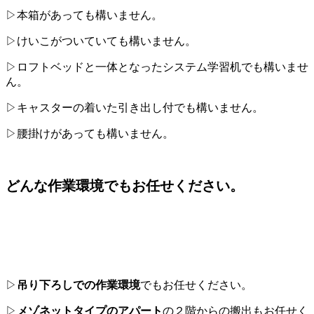
▷本箱があっても構いません。
▷けいこがついていても構いません。
▷ロフトベッドと一体となったシステム学習机でも構いませ
ん。
▷キャスターの着いた引き出し付でも構いません。
▷腰掛けがあっても構いません。
どんな作業環境でもお任せください。
▷
吊り下ろしでの作業環境
でもお任せください。
▷
メゾネットタイプのアパート
の２階からの搬出もお任せく