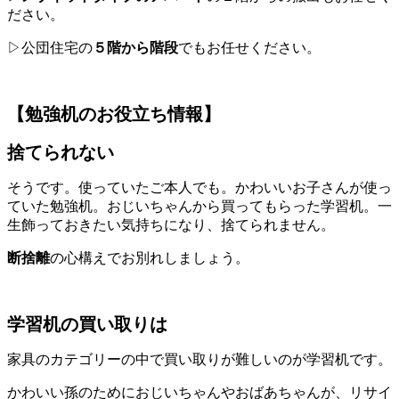
ださい。
▷公団住宅の
５階から階段
でもお任せください。
【勉強机のお役立ち情報】
捨てられない
そうです。使っていたご本人でも。かわいいお子さんが使っ
ていた勉強机。おじいちゃんから買ってもらった学習机。一
生飾っておきたい気持ちになり、捨てられません。
断捨離
の心構えでお別れしましょう。
学習机の買い取りは
家具のカテゴリーの中で買い取りが難しいのが学習机です。
かわいい孫のためにおじいちゃんやおばあちゃんが、リサイ