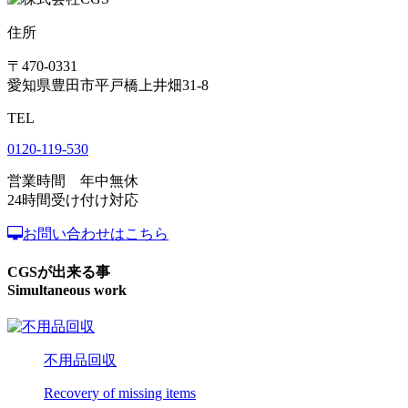
住所
〒470-0331
愛知県豊田市平戸橋上井畑31-8
TEL
0120-119-530
営業時間 年中無休
24時間受け付け対応
お問い合わせはこちら
CGSが出来る事
Simultaneous work
不用品回収
Recovery of missing items