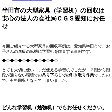
半田市の大型家具（学習机）の回収は
安心の法人の会社㈱ＣＧＳ愛知にお任
せ
今回ご紹介する大型家具の回収事例は、愛知県半田市で、お
子さんの進級の転機に学習机を廃棄する事例です。
◆◇◆◇◆◇◆◇◆◇◆◇◆◇
とても大切に使い、まだ使える学習机でしたが、２階から階
段が通らない環境での
吊り下ろしでの引き取り作業
でしたの
で、有料回収となってしまいました。
どんな学習机（勉強机）でもお任せください。