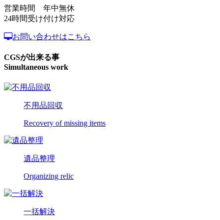
営業時間 年中無休
24時間受け付け対応
お問い合わせはこちら
CGSが出来る事
Simultaneous work
不用品回収
Recovery of missing items
遺品整理
Organizing relic
一括解決