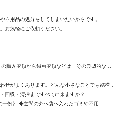
や不用品の処分をしてしまいたいからです。
。お気軽にご依頼ください。
トの購入依頼から録画依頼などは、その典型的な…
わせがよくあります。どんな小さなことでも結構…
・回収・清掃まですべて出来ますか？
の一例》 ◆玄関の外へ袋へ入れたゴミや不用…