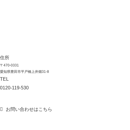
住所
〒470-0331
愛知県豊田市平戸橋上井畑31-8
TEL
0120-119-530
お問い合わせはこちら