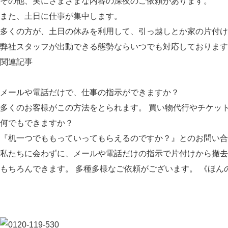
その他、実にさまざまな内容の深夜のご依頼があります。
また、土日に仕事が集中します。
多くの方が、土日の休みを利用して、引っ越しとか家の片付け
弊社スタッフが出動できる態勢ならいつでも対応しております
関連記事
メールや電話だけで、仕事の指示ができますか？
多くのお客様がこの方法をとられます。 買い物代行やチケッ
何でもできますか？
『机一つでももっていってもらえるのですか？』とのお問い合
私たちに会わずに、メールや電話だけの指示で片付けから撤去
もちろんできます。 多種多様なご依頼がございます。 《ほん