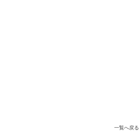
一覧へ戻る