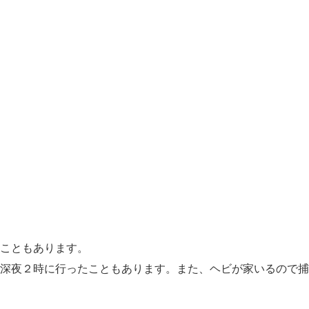
こともあります。
深夜２時に行ったこともあります。また、ヘビが家いるので捕