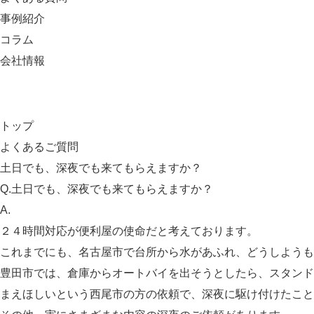
事例紹介
コラム
会社情報
トップ
よくあるご質問
土日でも、深夜でも来てもらえますか？
Q.
土日でも、深夜でも来てもらえますか？
A.
２４時間対応が便利屋の使命だと考えております。
これまでにも、名古屋市で台所から水があふれ、どうしようも
豊田市では、倉庫からオートバイを出そうとしたら、スタンド
まえほしいという西尾市の方の依頼で、深夜に駆け付けたこと