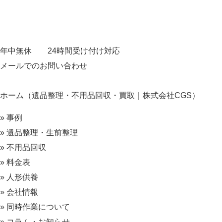
年中無休 24時間受け付け対応
メールでのお問い合わせ
ホーム（遺品整理・不用品回収・買取｜株式会社CGS）
» 事例
» 遺品整理・生前整理
» 不用品回収
» 料金表
» 人形供養
» 会社情報
» 同時作業について
» コラム・お知らせ