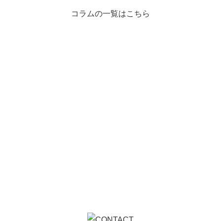
コラムの一覧はこちら