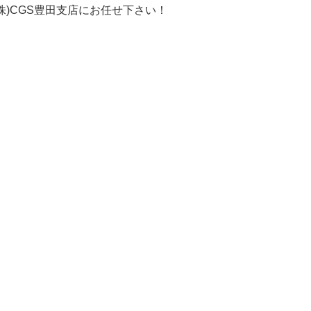
株)CGS豊田支店にお任せ下さい！