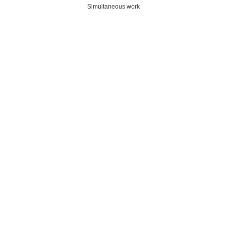
Simultaneous work