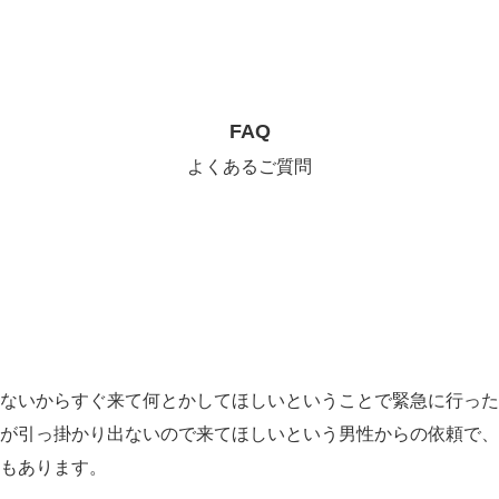
FAQ
よくあるご質問
ないからすぐ来て何とかしてほしいということで緊急に行った
が引っ掛かり出ないので来てほしいという男性からの依頼で、
もあります。