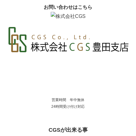
お問い合わせはこちら
営業時間 年中無休
24時間受け付け対応
CGSが出来る事