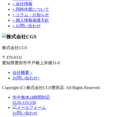
» 会社情報
» 同時作業について
» コラム・お知らせ
» 個人情報保護方針
» お問い合わせ
株式会社CGS
〒470-0331
愛知県豊田市平戸橋上井畑31-8
会社概要 >
お問い合わせ>
Copyright (C) 株式会社CGS豊田店. All Rights Reserved.
年中無休24時間対応
0120-119-530
お問い合わせ