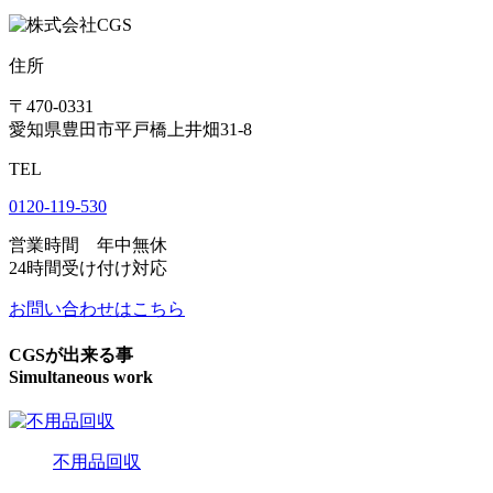
住所
〒470-0331
愛知県豊田市平戸橋上井畑31-8
TEL
0120-119-530
営業時間 年中無休
24時間受け付け対応
お問い合わせはこちら
CGSが出来る事
Simultaneous work
不用品回収