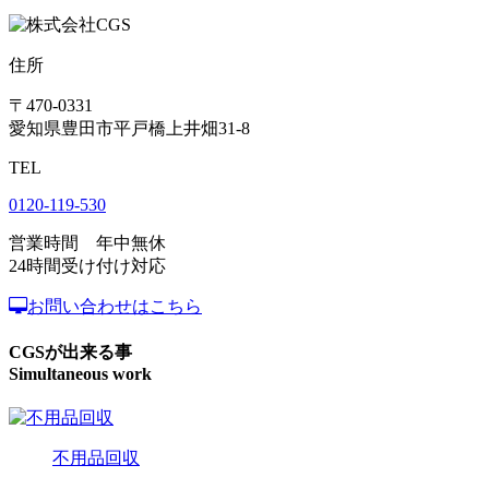
住所
〒470-0331
愛知県豊田市平戸橋上井畑31-8
TEL
0120-119-530
営業時間 年中無休
24時間受け付け対応
お問い合わせはこちら
CGSが出来る事
Simultaneous work
不用品回収