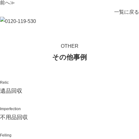
前へ≫
一覧に戻る
OTHER
その他事例
Relic
遺品回収
Imperfection
不用品回収
Felling