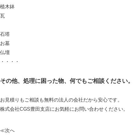
植木鉢
瓦
石塔
お墓
仏壇
・・・・
その他、処理に困った物、何でもご相談ください。
お見積りもご相談も無料の法人の会社だから安心です。
株式会社CGS豊田支店にお気軽にお問い合わせください。
≪次へ