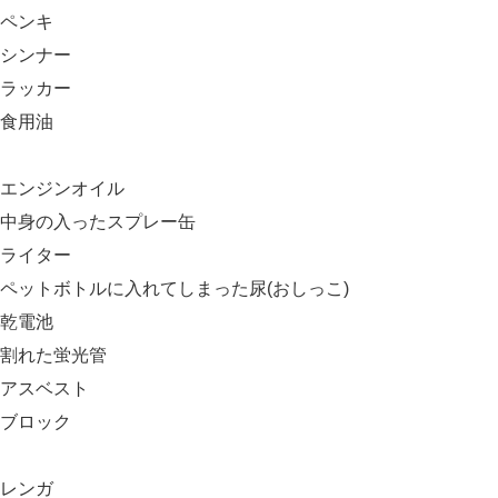
ペンキ
シンナー
ラッカー
食用油
エンジンオイル
中身の入ったスプレー缶
ライター
ペットボトルに入れてしまった尿(おしっこ)
乾電池
割れた蛍光管
アスベスト
ブロック
レンガ