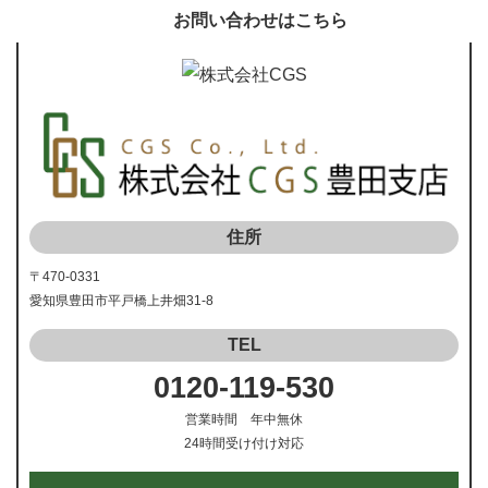
お問い合わせはこちら
住所
〒470-0331
愛知県豊田市平戸橋上井畑31-8
TEL
0120-119-530
営業時間 年中無休
24時間受け付け対応