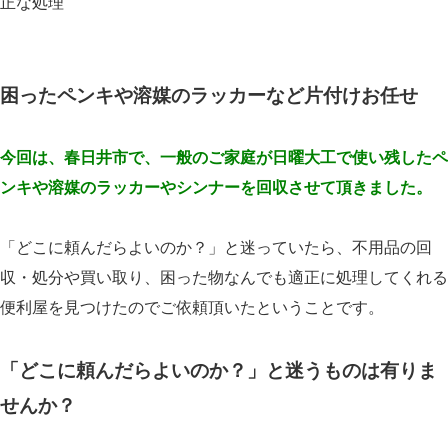
正な処理
困ったペンキや溶媒のラッカーなど片付けお任せ
今回は、春日井市で、一般のご家庭が日曜大工で使い残したペ
ンキや溶媒のラッカーやシンナーを回収させて頂きました。
「どこに頼んだらよいのか？」と迷っていたら、不用品の回
収・処分や買い取り、困った物なんでも適正に処理してくれる
便利屋を見つけたのでご依頼頂いたということです。
「どこに頼んだらよいのか？」と迷うものは有りま
せんか？