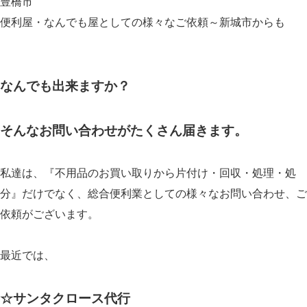
豊橋市
便利屋・なんでも屋としての様々なご依頼～新城市からも
なんでも出来ますか？
そんなお問い合わせがたくさん届きます。
私達は、『不用品のお買い取りから片付け・回収・処理・処
分』だけでなく、総合便利業としての様々なお問い合わせ、ご
依頼がございます。
最近では、
☆サンタクロース代行