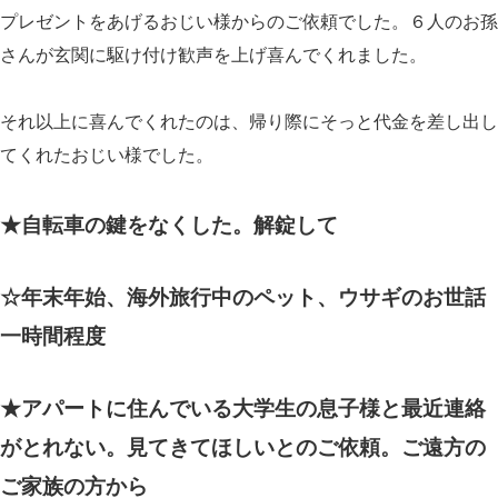
プレゼントをあげるおじい様からのご依頼でした。６人のお孫
さんが玄関に駆け付け歓声を上げ喜んでくれました。
それ以上に喜んでくれたのは、帰り際にそっと代金を差し出し
てくれたおじい様でした。
★自転車の鍵をなくした。解錠して
☆年末年始、海外旅行中のペット、ウサギのお世話
一時間程度
★アパートに住んでいる大学生の息子様と最近連絡
がとれない。見てきてほしいとのご依頼。ご遠方の
ご家族の方から