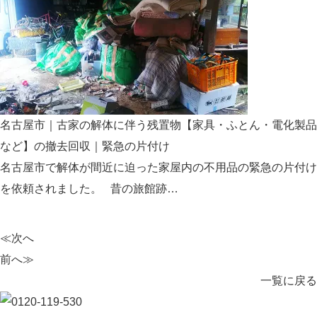
名古屋市｜古家の解体に伴う残置物【家具・ふとん・電化製品
など】の撤去回収｜緊急の片付け
名古屋市で解体が間近に迫った家屋内の不用品の緊急の片付け
を依頼されました。 昔の旅館跡…
≪次へ
前へ≫
一覧に戻る