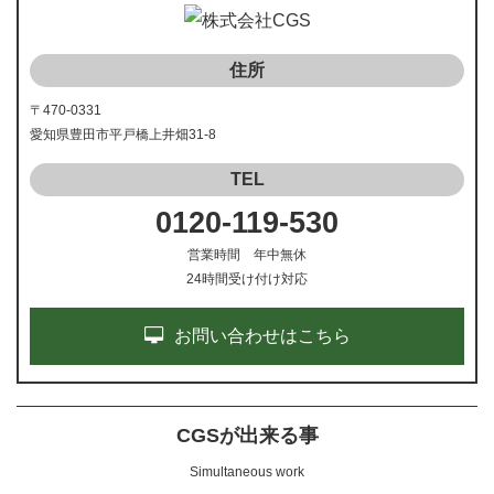
住所
〒470-0331
愛知県豊田市平戸橋上井畑31-8
TEL
0120-119-530
営業時間 年中無休
24時間受け付け対応
お問い合わせはこちら
CGSが出来る事
Simultaneous work