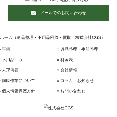
メールでのお問い合わせ
ホーム（遺品整理・不用品回収・買取｜株式会社CGS）
» 事例
» 遺品整理・生前整理
» 不用品回収
» 料金表
» 人形供養
» 会社情報
» 同時作業について
» コラム・お知らせ
» 個人情報保護方針
» お問い合わせ