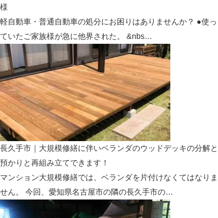
様
軽自動車・普通自動車の処分にお困りはありませんか？ ●使っ
ていたご家族様が急に他界された。 &nbs…
長久手市｜大規模修繕に伴いベランダのウッドデッキの分解と
預かりと再組み立てできます！
マンション大規模修繕では、ベランダを片付けなくてはなりま
せん。 今回、愛知県名古屋市の隣の長久手市の…