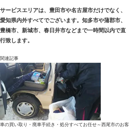
サービスエリアは、豊田市や名古屋市だけでなく、
愛知県内外すべてでございます。知多市や蒲郡市、
豊橋市、新城市、春日井市などまで一時間以内で直
行致します。
関連記事
車の買い取り・廃車手続き・処分すべてお任せ～西尾市のお客