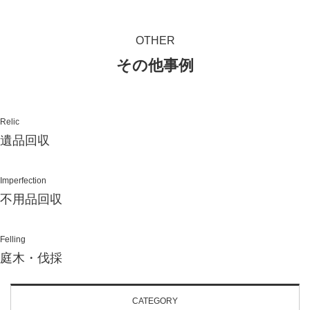
OTHER
その他事例
Relic
遺品回収
Imperfection
不用品回収
Felling
庭木・伐採
CATEGORY