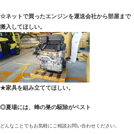
☆ネットで買ったエンジンを運送会社から部屋まで
搬入してほしい。
★家具を組み立ててほしい。
◎夏場には、蜂の巣の駆除がベスト
どんなことでもお気軽にご相談お問い合わせください。