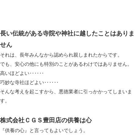
長い伝統がある寺院や神社に越したことはありま
せん
それは、長年みんなから認められ親しまれたからです。
でも、安心の他にも特別のことがあるわけではありません。
高いほどよい‥‥‥
巧妙な寺社ほどよい‥‥‥
そんな考えを起こすから、悪徳業者に引っかかってしまいま
す。
株式会社ＣＧＳ豊田店の供養は心
『供養の心』と言ってもよいでしょう。