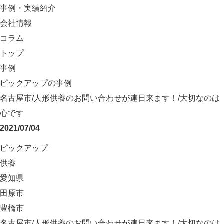
事例・実績紹介
会社情報
コラム
トップ
事例
ピックアップの事例
名古屋市/人形供養のお問い合わせが連日来ます！/大切なのは
心です
2021/07/04
ピックアップ
供養
愛知県
田原市
豊橋市
名古屋市/人形供養のお問い合わせが連日来ます！/大切なのは