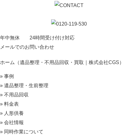
年中無休 24時間受け付け対応
メールでのお問い合わせ
ホーム（遺品整理・不用品回収・買取｜株式会社CGS）
» 事例
» 遺品整理・生前整理
» 不用品回収
» 料金表
» 人形供養
» 会社情報
» 同時作業について