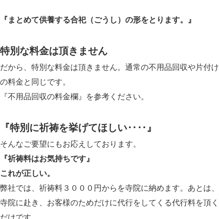
『まとめて供養する合祀（ごうし）の形をとります。』
特別な料金は頂きません
だから、特別な料金は頂きません。通常の不用品回収や片付け
の料金と同じです。
『不用品回収の料金欄』を参考ください。
『特別に祈祷を挙げてほしい‥‥』
そんなご要望にもお応えしております。
『祈祷料はお気持ちです』
これが正しい。
弊社では、祈祷料３０００円からを寺院に納めます。あとは、
寺院に赴き、お客様のためだけに代行をしてくる代行料を頂く
だけです。