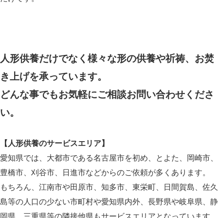
人形供養だけでなく様々な形の供養や祈祷、お焚
き上げを承っています。
どんな事でもお気軽にご相談お問い合わせくださ
い。
【人形供養のサービスエリア】
愛知県では、大都市である名古屋市を初め、とよた、岡崎市、
豊橋市、刈谷市、日進市などからのご依頼が多くあります。
もちろん、江南市や田原市、知多市、東栄町、日間賀島、佐久
島等の人口の少ない市町村や愛知県内外、長野県や岐阜県、静
岡県、三重県等の隣接他県もサービスエリアとなっています。