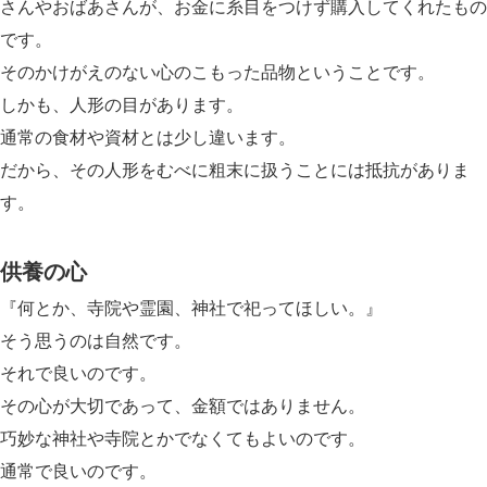
さんやおばあさんが、お金に糸目をつけず購入してくれたもの
です。
そのかけがえのない心のこもった品物ということです。
しかも、人形の目があります。
通常の食材や資材とは少し違います。
だから、その人形をむべに粗末に扱うことには抵抗がありま
す。
供養の心
『何とか、寺院や霊園、神社で祀ってほしい。』
そう思うのは自然です。
それで良いのです。
その心が大切であって、金額ではありません。
巧妙な神社や寺院とかでなくてもよいのです。
通常で良いのです。