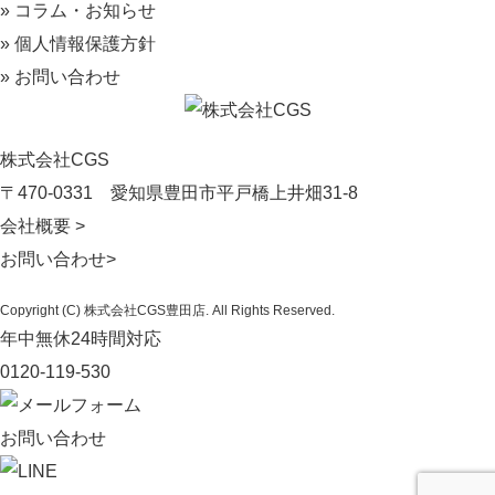
» コラム・お知らせ
» 個人情報保護方針
» お問い合わせ
株式会社CGS
〒470-0331
愛知県豊田市平戸橋上井畑31-8
会社概要 >
お問い合わせ>
Copyright (C) 株式会社CGS豊田店. All Rights Reserved.
年中無休24時間対応
0120-119-530
お問い合わせ