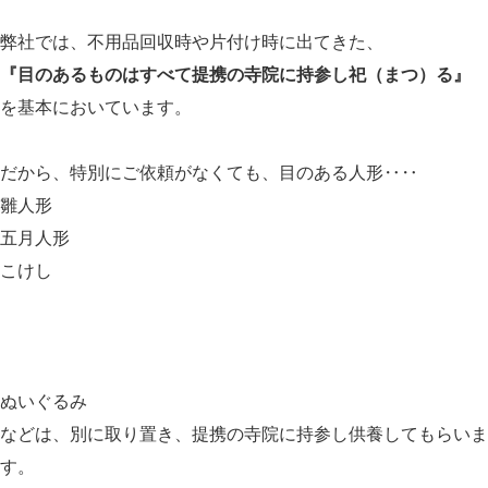
弊社では、不用品回収時や片付け時に出てきた、
『目のあるものはすべて提携の寺院に持参し祀（まつ）る』
を基本においています。
だから、特別にご依頼がなくても、目のある人形‥‥
雛人形
五月人形
こけし
ぬいぐるみ
などは、別に取り置き、提携の寺院に持参し供養してもらいま
す。