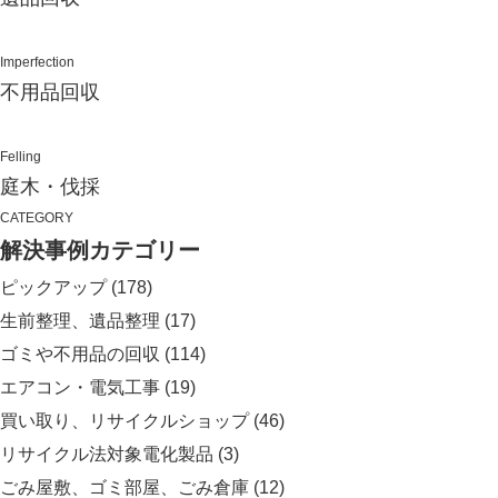
Imperfection
不用品回収
Felling
庭木・伐採
CATEGORY
解決事例カテゴリー
ピックアップ
(178)
生前整理、遺品整理
(17)
ゴミや不用品の回収
(114)
エアコン・電気工事
(19)
買い取り、リサイクルショップ
(46)
リサイクル法対象電化製品
(3)
ごみ屋敷、ゴミ部屋、ごみ倉庫
(12)