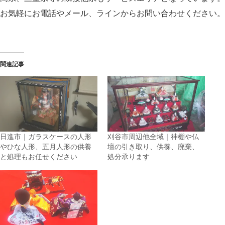
お気軽にお電話やメール、ラインからお問い合わせください。
関連記事
日進市｜ガラスケースの人形
刈谷市周辺他全域｜神棚や仏
やひな人形、五月人形の供養
壇の引き取り、供養、廃棄、
と処理もお任せください
処分承ります