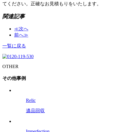
てください。正確なお見積もりをいたします。
関連記事
≪次へ
前へ≫
一覧に戻る
OTHER
その他事例
Relic
遺品回収
Imperfection