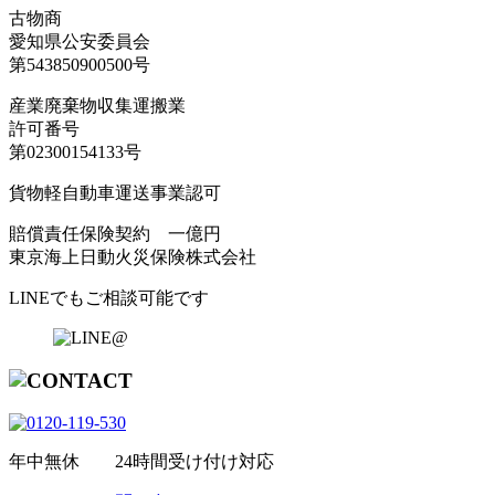
古物商
愛知県公安委員会
第543850900500号
産業廃棄物収集運搬業
許可番号
第02300154133号
貨物軽自動車運送事業認可
賠償責任保険契約 一億円
東京海上日動火災保険株式会社
LINEでもご相談可能です
年中無休 24時間受け付け対応