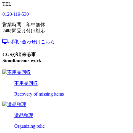
TEL
0120-119-530
営業時間 年中無休
24時間受け付け対応
お問い合わせはこちら
CGSが出来る事
Simultaneous work
不用品回収
Recovery of missing items
遺品整理
Organizing relic