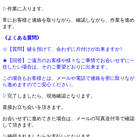
▷作業に入ります。
常にお客様と連絡を取りながら、確認しながら、作業を進め
ます。
《よくある質問》
☆【質問】鍵を預けて、会わずに片付けが出来ますか?
★【回答】ご遠方のお客様や様々なご事情でお会いせずに一
任したい場合は、そのご要望どおりに出来ます。
この場合もお客様とは、メールや電話で連絡を密に取りなが
ら進めますのでご安心ください。
▷完了しましたら、現地確認となります。
直接お立ち会いを頂きます。
お会いせずに進めてきた場合は、メールの写真送付等で確認
して頂きます。
▷納得されましたらお支払いとなります。