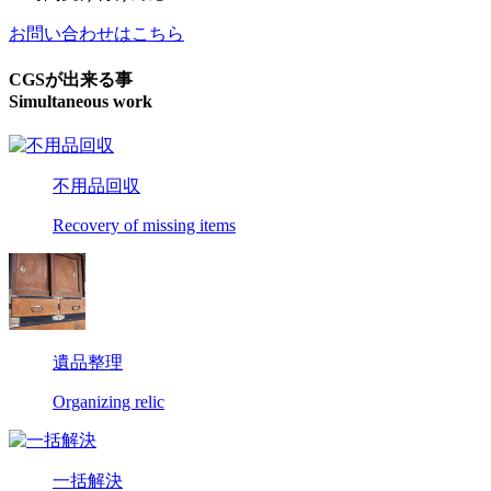
お問い合わせはこちら
CGSが出来る事
Simultaneous work
不用品回収
Recovery of missing items
遺品整理
Organizing relic
一括解決