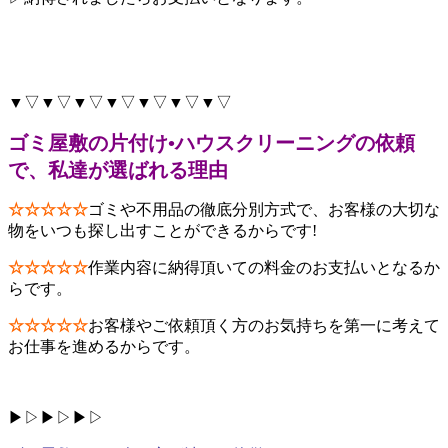
▼▽▼▽▼▽▼▽▼▽▼▽▼▽
ゴミ屋敷の片付け•ハウスクリーニングの依頼
で、私達が選ばれる理由
☆☆☆☆☆
ゴミや不用品の徹底分別方式で、お客様の大切な
物をいつも探し出すことができるからです!
☆☆☆☆☆
作業内容に納得頂いての料金のお支払いとなるか
らです。
☆☆☆☆☆
お客様やご依頼頂く方のお気持ちを第一に考えて
お仕事を進めるからです。
▶▷▶▷▶▷