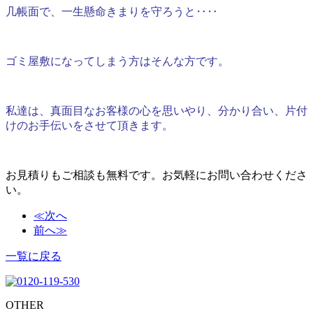
几帳面で、一生懸命きまりを守ろうと‥‥
ゴミ屋敷になってしまう方はそんな方です。
私達は、真面目なお客様の心を思いやり、分かり合い、片付
けのお手伝いをさせて頂きます。
お見積りもご相談も無料です。お気軽にお問い合わせくださ
い。
≪次へ
前へ≫
一覧に戻る
OTHER