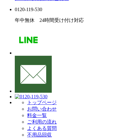
0120-119-530
年中無休 24時間受け付け対応
トップページ
お問い合わせ
料金一覧
ご利用の流れ
よくある質問
不用品回収