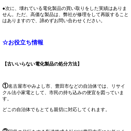
●次に、壊れている電化製品の買い取りをした実績はありま
せん。ただ、高価な製品は、弊社が修理をして再販すること
はありますので、諦めずお問い合わせください。
☆
お役立ち情報
【古いいらない電化製品の処分方法】
①
名古屋市やみよし市、豊田市などの自治体では、リサイ
クル法小家電として、市民の持ち込みの便宜を図っていま
す。
どこの自治体でもとても親切に対応してくれます。