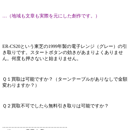
…（地域も文章も実際を元にした創作です。）
ER-CS20という東芝の1999年製の電子レンジ（グレー）の引
き取りです。スタートボタンの効きがあまりよくありませ
ん。何度も押さないと始まりません。
Ｑ１買取は可能ですか？（ターンテーブルがありなしで金額
変わりますか？）
Ｑ２買取不可でしたら無料引き取りは可能ですか？
……………………………………