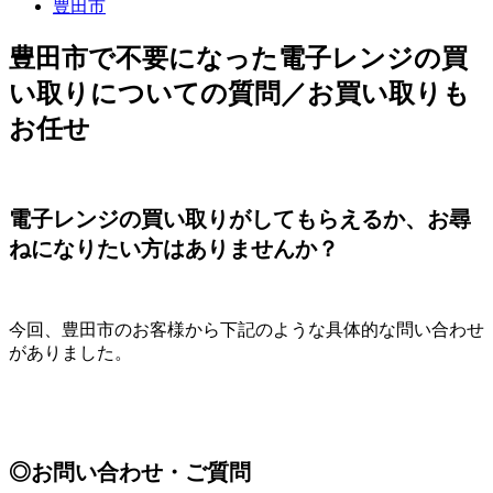
豊田市
豊田市で不要になった電子レンジの買
い取りについての質問／お買い取りも
お任せ
電子レンジの買い取りがしてもらえるか、お尋
ねになりたい方はありませんか？
今回、豊田市のお客様から下記のような具体的な問い合わせ
がありました。
◎お問い合わせ・ご質問