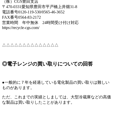
（株）CGS豊田支店
〒470-0331愛知県豊田市平戸橋上井畑31-8
電話番号0120-119-530/0565-46-3652
FAX番号0564-83-2172
営業時間 年中無休 24時間受け付け対応
https://recycle-cgs.com/
△△△△△△△△△△△△△△
◎電子レンジの買い取りについての回答
●一般的に７年を経過している電化製品の買い取りは難しい
ものがあります。
ただ、これまでの実績としましては、大型冷蔵庫などの高価
な製品は買い取りしたことがあります。