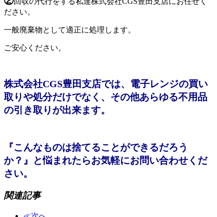
②
回収の代行をする私達株式会社CGS豊田支店にお任せく
ださい。
一般廃棄物として適正に処理します。
ご安心ください。
株式会社CGS豊田支店では、電子レンジの買い
取りや処分だけでなく、その他あらゆる不用品
の引き取りが出来ます。
『こんなものは捨てることができるだろう
か？』と悩まれたらお気軽にお問い合わせくだ
さい。
関連記事
≪次へ