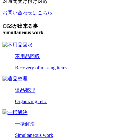
24時間受け付け対応
お問い合わせはこちら
CGSが出来る事
Simultaneous work
不用品回収
Recovery of missing items
遺品整理
Organizing relic
一括解決
Simultaneous work