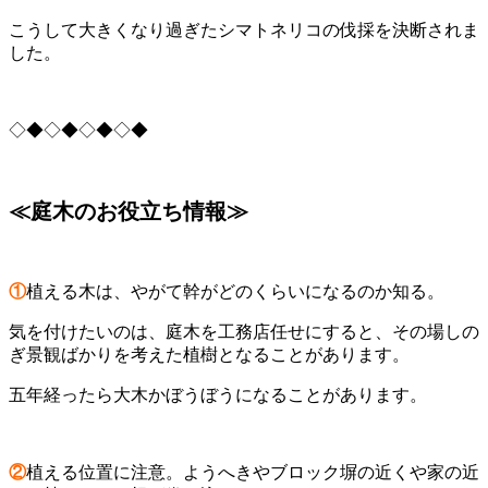
こうして大きくなり過ぎたシマトネリコの伐採を決断されま
した。
◇◆◇◆◇◆◇◆
≪庭木のお役立ち情報≫
①
植える木は、やがて幹がどのくらいになるのか知る。
気を付けたいのは、庭木を工務店任せにすると、その場しの
ぎ景観ばかりを考えた植樹となることがあります。
五年経ったら大木かぼうぼうになることがあります。
②
植える位置に注意。ようへきやブロック塀の近くや家の近