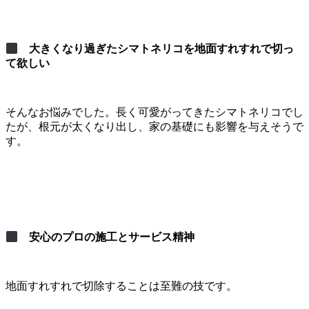
大きくなり過ぎたシマトネリコを地面すれすれで切っ
て欲しい
そんなお悩みでした。長く可愛がってきたシマトネリコでし
たが、根元が太くなり出し、家の基礎にも影響を与えそうで
す。
安心のプロの施工とサービス精神
地面すれすれで切除することは至難の技です。