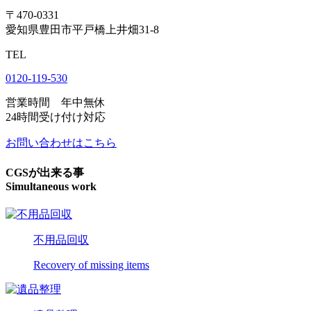
〒470-0331
愛知県豊田市平戸橋上井畑31-8
TEL
0120-119-530
営業時間 年中無休
24時間受け付け対応
お問い合わせはこちら
CGSが出来る事
Simultaneous work
不用品回収
Recovery of missing items