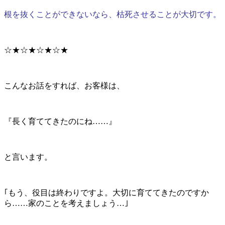
根を抜くことができないなら、枯死させることが大切です。
☆★☆★☆★☆★
こんなお話をすれば、お客様は、
『長く育ててきたのにね……』
と言います。
｢もう、役目は終わりですよ。大切に育ててきたのですか
ら……家のことを考えましょう…｣