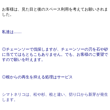
お客様は、見た目と後のスペース利用を考えてお願いされま
した。
私達は……
◎チェーンソーで伐採しますが、チェーンソーの刃を石や砂
に当ててはもともこもありません。でも、お客様のご要望で
すので願いを叶えます。
◎根からの再生を抑える処理はサービス
シマトネリコは、松や杉、桧と違い、切り口から新芽が発生
します。