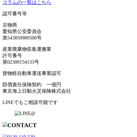
コラムの一覧はこちら
認可番号等
古物商
愛知県公安委員会
第543850900500号
産業廃棄物収集運搬業
許可番号
第02300154133号
貨物軽自動車運送事業認可
賠償責任保険契約 一億円
東京海上日動火災保険株式会社
LINEでもご相談可能です