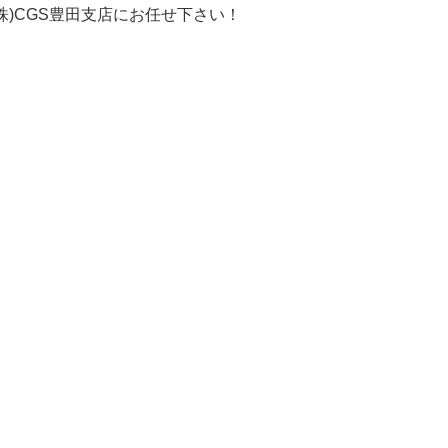
株)CGS豊田支店にお任せ下さい！