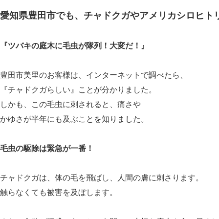
愛知県豊田市でも、チャドクガやアメリカシロヒト
『ツバキの庭木に毛虫が隊列！大変だ！』
豊田市美里のお客様は、インターネットで調べたら、
『チャドクガらしい』ことが分かりました。
しかも、この毛虫に刺されると、痛さや
かゆさが半年にも及ぶことを知りました。
毛虫の駆除は緊急が一番！
チャドクガは、体の毛を飛ばし、人間の膚に刺さります。
触らなくても被害を及ぼします。