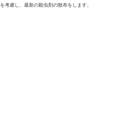
を考慮し、最新の殺虫剤の散布をします。