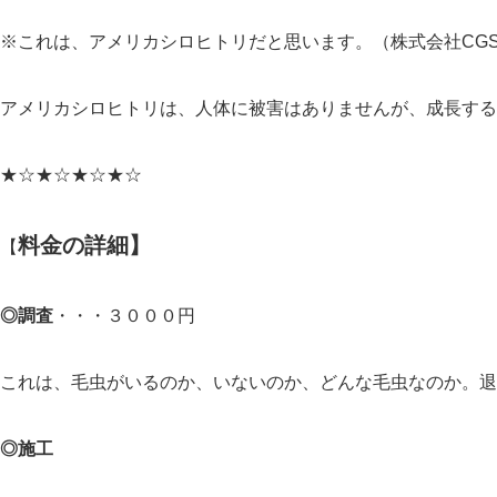
※これは、アメリカシロヒトリだと思います。（株式会社CG
アメリカシロヒトリは、人体に被害はありませんが、成長する
★☆★☆★☆★☆
料金の詳細】
【
◎調査
・・・３０００円
これは、毛虫がいるのか、いないのか、どんな毛虫なのか。退
◎施工