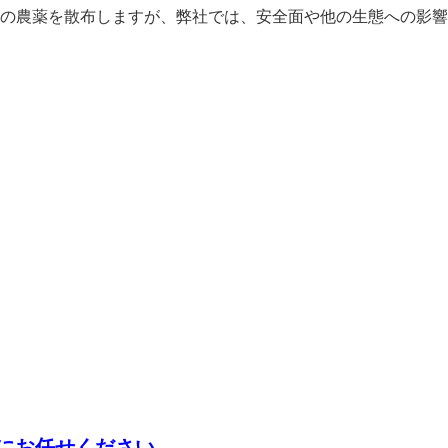
の農薬を散布しますが、弊社では、安全面や他の生態への影響
にお任せください。