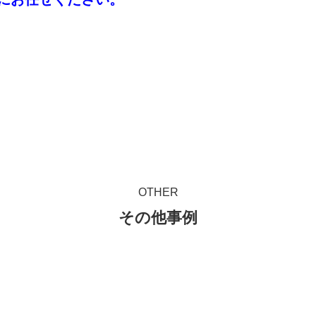
OTHER
その他事例