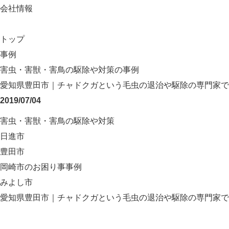
会社情報
トップ
事例
害虫・害獣・害鳥の駆除や対策の事例
愛知県豊田市｜チャドクガという毛虫の退治や駆除の専門家で
2019/07/04
害虫・害獣・害鳥の駆除や対策
日進市
豊田市
岡崎市のお困り事事例
みよし市
愛知県豊田市｜チャドクガという毛虫の退治や駆除の専門家で