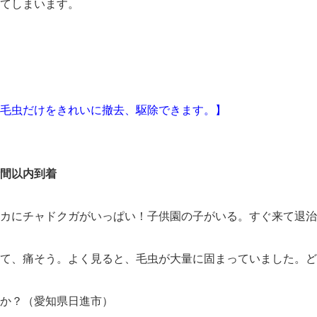
てしまいます。
毛虫だけをきれいに撤去、駆除できます。】
間以内到着
ンカにチャドクガがいっぱい！子供園の子がいる。すぐ来て退
て、痛そう。よく見ると、毛虫が大量に固まっていました。ど
か？（愛知県日進市）