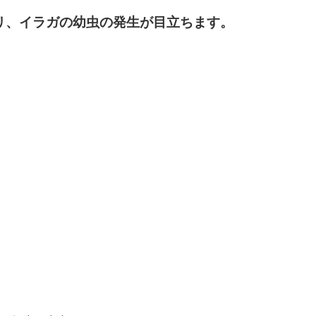
リ、イラガの幼虫の発生が目立ちます。