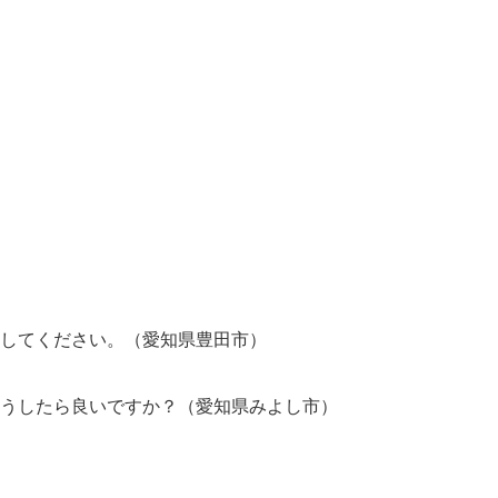
治してください。（愛知県豊田市）
うしたら良いですか？（愛知県みよし市）