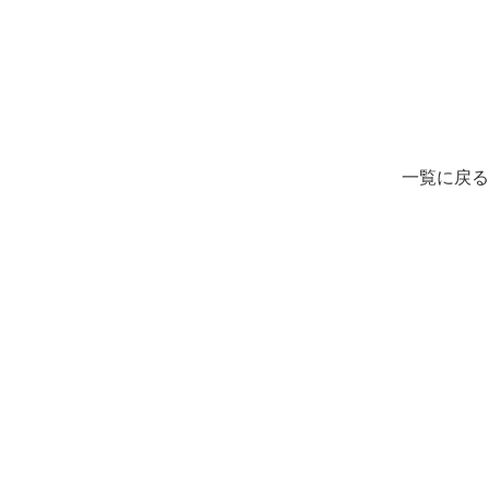
一覧に戻る