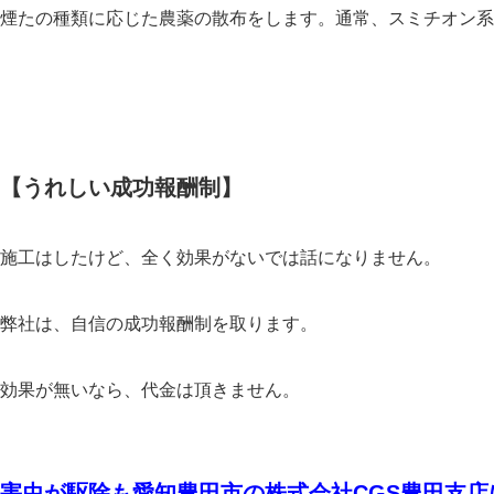
煙たの種類に応じた農薬の散布をします。通常、スミチオン系
【うれしい成功報酬制】
施工はしたけど、全く効果がないでは話になりません。
弊社は、自信の成功報酬制を取ります。
効果が無いなら、代金は頂きません。
害虫が駆除も愛知豊田市の株式会社CGS豊田支店