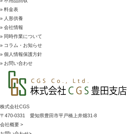
» 不用品回収
» 料金表
» 人形供養
» 会社情報
» 同時作業について
» コラム・お知らせ
» 個人情報保護方針
» お問い合わせ
株式会社CGS
〒470-0331
愛知県豊田市平戸橋上井畑31-8
会社概要 >
お問い合わせ>