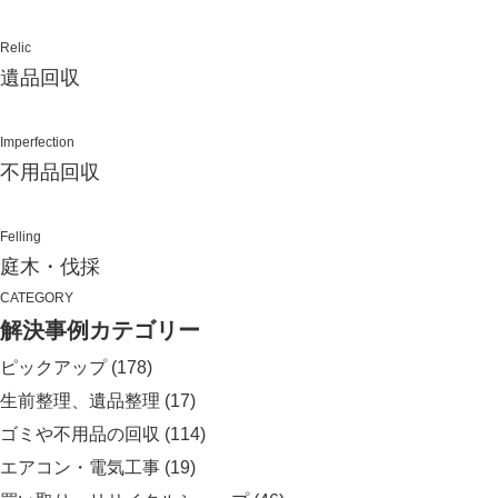
Relic
遺品回収
Imperfection
不用品回収
Felling
庭木・伐採
CATEGORY
解決事例カテゴリー
ピックアップ
(178)
生前整理、遺品整理
(17)
ゴミや不用品の回収
(114)
エアコン・電気工事
(19)