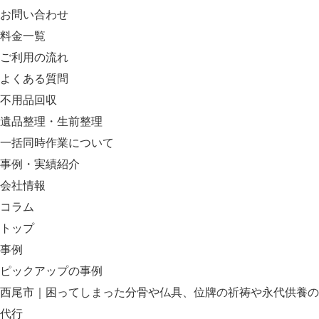
お問い合わせ
料金一覧
ご利用の流れ
よくある質問
不用品回収
遺品整理・生前整理
一括同時作業について
事例・実績紹介
会社情報
コラム
トップ
事例
ピックアップの事例
西尾市｜困ってしまった分骨や仏具、位牌の祈祷や永代供養の
代行