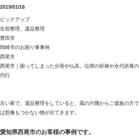
2019/01/16
ピックアップ
生前整理、遺品整理
豊田市
岡崎市のお困り事事例
西尾市
西尾市｜困ってしまった分骨や仏具、位牌の祈祷や永代供養の
代行
古い家で、遺品整理をしていると、蔵の片隅からご遺族の方で
は想像もつかない物が出てきます。
愛知県西尾市のお客様の事例です。