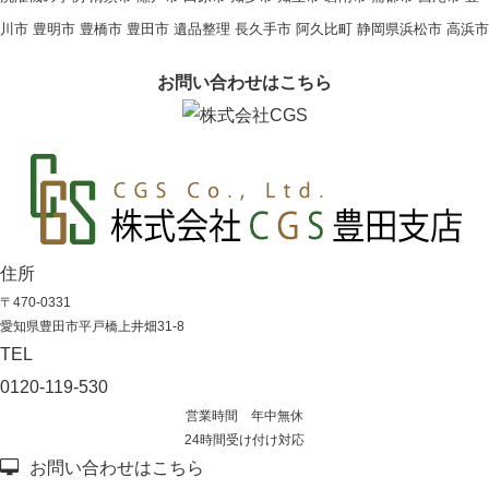
川市
豊明市
豊橋市
豊田市
遺品整理
長久手市
阿久比町
静岡県浜松市
高浜市
お問い合わせはこちら
住所
〒470-0331
愛知県豊田市平戸橋上井畑31-8
TEL
0120-119-530
営業時間 年中無休
24時間受け付け対応
お問い合わせはこちら