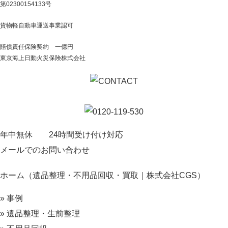
第02300154133号
貨物軽自動車運送事業認可
賠償責任保険契約 一億円
東京海上日動火災保険株式会社
年中無休 24時間受け付け対応
メールでのお問い合わせ
ホーム（遺品整理・不用品回収・買取｜株式会社CGS）
» 事例
» 遺品整理・生前整理