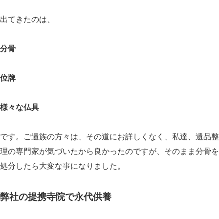
出てきたのは、
分骨
位牌
様々な仏具
です。ご遺族の方々は、その道にお詳しくなく、私達、遺品整
理の専門家が気づいたから良かったのですが、そのまま分骨を
処分したら大変な事になりました。
弊社の提携寺院で永代供養