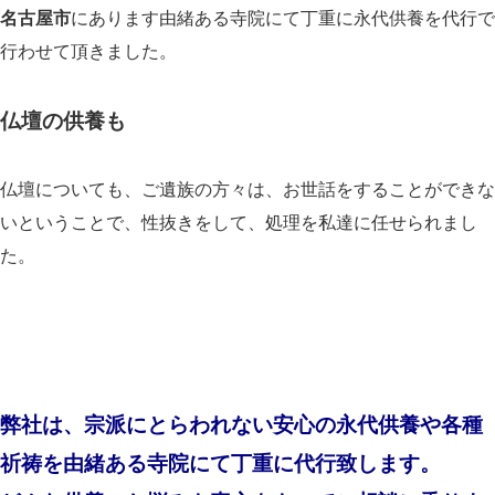
名古屋市
にあります由緒ある寺院にて丁重に永代供養を代行で
行わせて頂きました。
仏壇の供養も
仏壇についても、ご遺族の方々は、お世話をすることができな
いということで、性抜きをして、処理を私達に任せられまし
た。
弊社は、宗派にとらわれない安心の永代供養や各種
祈祷を由緒ある寺院にて丁重に代行致します。