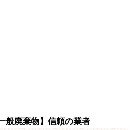
一般廃棄物】信頼の業者