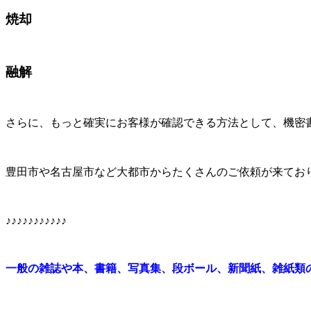
焼却
融解
さらに、もっと確実にお客様が確認できる方法として、機密
豊田市や名古屋市など大都市からたくさんのご依頼が来てお
♪♪♪♪♪♪♪♪♪♪♪
一般の雑誌や本、書籍、写真集、段ボール、新聞紙、雑紙類