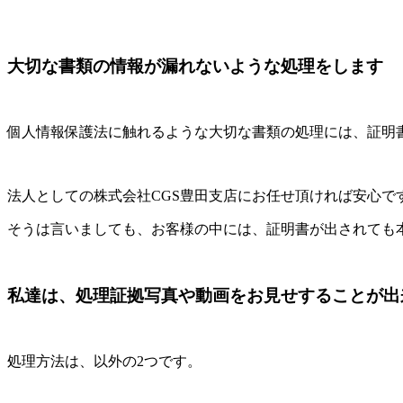
大切な書類の情報が漏れないような処理をします
個人情報保護法に触れるような大切な書類の処理には、証明
法人としての株式会社CGS豊田支店にお任せ頂ければ安心で
そうは言いましても、お客様の中には、証明書が出されても
私達は、処理証拠写真や動画をお見せすることが出
処理方法は、以外の2つです。