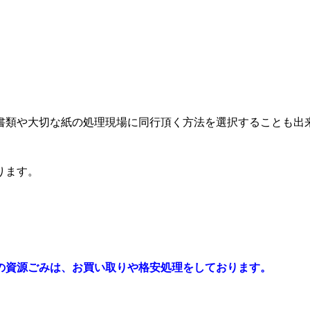
書類や大切な紙の処理現場に同行頂く方法を選択することも出
ります。
の資源ごみは、お買い取りや格安処理をしております。