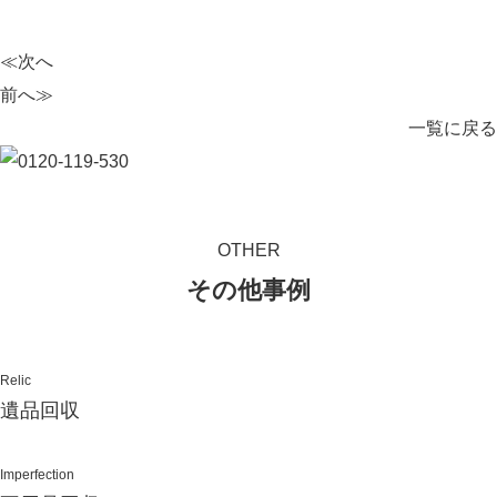
≪次へ
前へ≫
一覧に戻る
OTHER
その他事例
Relic
遺品回収
Imperfection