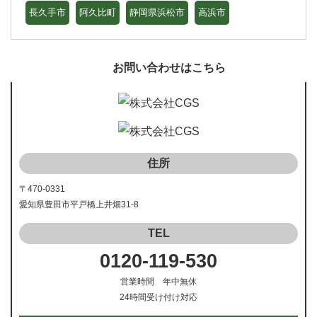
長久手市
阿久比町
静岡県浜松市
高浜市
お問い合わせはこちら
住所
〒470-0331
愛知県豊田市平戸橋上井畑31-8
TEL
0120-119-530
営業時間 年中無休
24時間受け付け対応