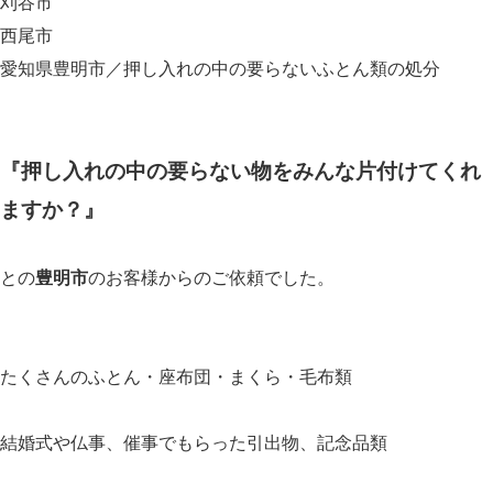
刈谷市
西尾市
愛知県豊明市／押し入れの中の要らないふとん類の処分
『押し入れの中の要らない物をみんな片付けてくれ
ますか？』
との
豊明市
のお客様からのご依頼でした。
たくさんのふとん・座布団・まくら・毛布類
結婚式や仏事、催事でもらった引出物、記念品類