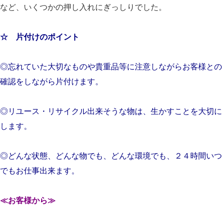
など、いくつかの押し入れにぎっしりでした。
☆ 片付けのポイント
◎忘れていた大切なものや貴重品等に注意しながらお客様との
確認をしながら片付けます。
◎リユース・リサイクル出来そうな物は、生かすことを大切に
します。
◎どんな状態、どんな物でも、どんな環境でも、２４時間いつ
でもお仕事出来ます。
≪お客様から≫