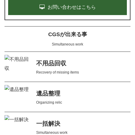
お問い合わせはこちら
CGSが出来る事
Simultaneous work
不用品回収
Recovery of missing items
遺品整理
Organizing relic
一括解決
Simultaneous work