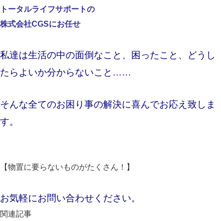
トータルライフサポートの
株式会社CGSにお任せ
私達は生活の中の面倒なこと、困ったこと、どうし
たらよいか分からないこと……
そんな全てのお困り事の解決に喜んでお応え致しま
す。
【物置に要らないものがたくさん！】
お気軽にお問い合わせください。
関連記事