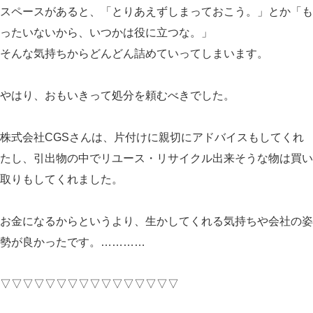
スペースがあると、「とりあえずしまっておこう。」とか「も
ったいないから、いつかは役に立つな。」
そんな気持ちからどんどん詰めていってしまいます。
やはり、おもいきって処分を頼むべきでした。
株式会社CGSさんは、片付けに親切にアドバイスもしてくれ
たし、引出物の中でリユース・リサイクル出来そうな物は買い
取りもしてくれました。
お金になるからというより、生かしてくれる気持ちや会社の姿
勢が良かったです。…………
▽▽▽▽▽▽▽▽▽▽▽▽▽▽▽▽